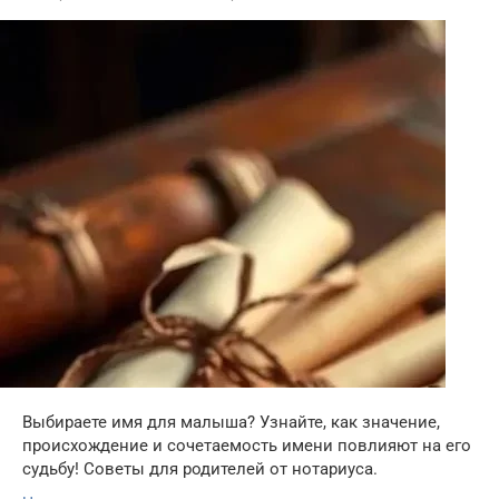
Выбираете имя для малыша? Узнайте, как значение,
происхождение и сочетаемость имени повлияют на его
судьбу! Советы для родителей от нотариуса.