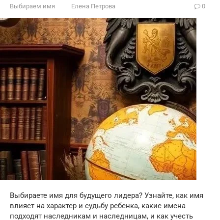
Выбираем имя
Елена Петрова
0
Выбираете имя для будущего лидера? Узнайте, как имя
влияет на характер и судьбу ребенка, какие имена
подходят наследникам и наследницам, и как учесть