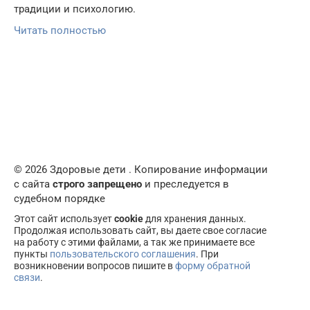
традиции и психологию.
Читать полностью
© 2026 Здоровые дети . Копирование информации
с сайта
строго запрещено
и преследуется в
судебном порядке
Этот сайт использует
cookie
для хранения данных.
Продолжая использовать сайт, вы даете свое согласие
на работу с этими файлами, а так же принимаете все
пункты
пользовательского соглашения
. При
возникновении вопросов пишите в
форму обратной
связи
.