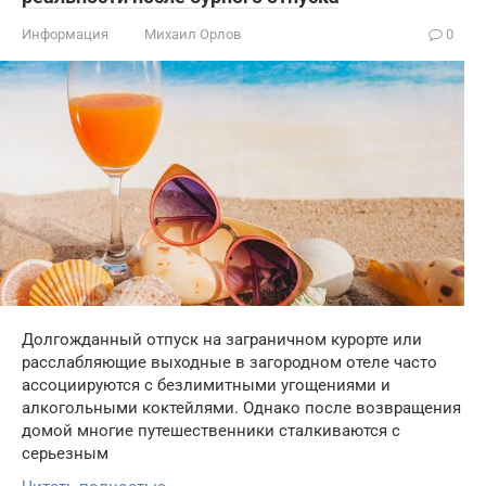
Информация
Михаил Орлов
0
Долгожданный отпуск на заграничном курорте или
расслабляющие выходные в загородном отеле часто
ассоциируются с безлимитными угощениями и
алкогольными коктейлями. Однако после возвращения
домой многие путешественники сталкиваются с
серьезным