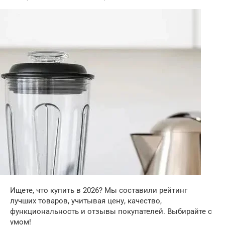
Ищете, что купить в 2026? Мы составили рейтинг
лучших товаров, учитывая цену, качество,
функциональность и отзывы покупателей. Выбирайте с
умом!