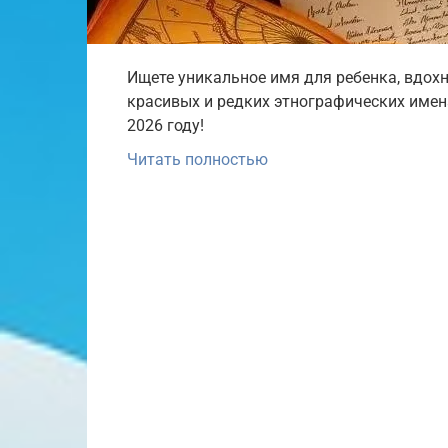
Ищете уникальное имя для ребенка, вдохн
красивых и редких этнографических име
2026 году!
Читать полностью