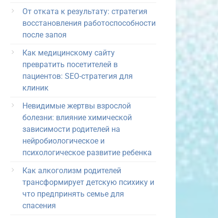
От отката к результату: стратегия
восстановления работоспособности
после запоя
Как медицинскому сайту
превратить посетителей в
пациентов: SEO-стратегия для
клиник
Невидимые жертвы взрослой
болезни: влияние химической
зависимости родителей на
нейробиологическое и
психологическое развитие ребенка
Как алкоголизм родителей
трансформирует детскую психику и
что предпринять семье для
спасения