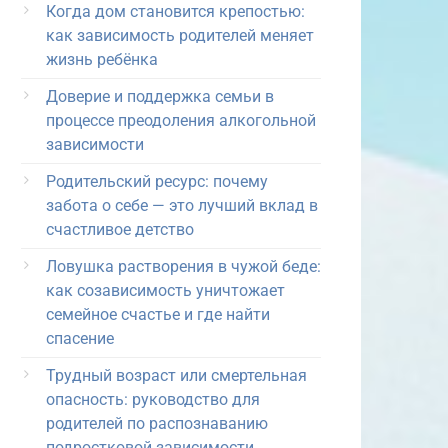
Когда дом становится крепостью:
как зависимость родителей меняет
жизнь ребёнка
Доверие и поддержка семьи в
процессе преодоления алкогольной
зависимости
Родительский ресурс: почему
забота о себе — это лучший вклад в
счастливое детство
Ловушка растворения в чужой беде:
как созависимость уничтожает
семейное счастье и где найти
спасение
Трудный возраст или смертельная
опасность: руководство для
родителей по распознаванию
подростковой зависимости