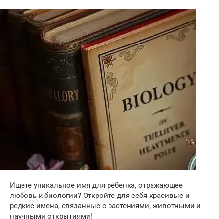
Ищете уникальное имя для ребенка, отражающее
любовь к биологии? Откройте для себя красивые и
редкие имена, связанные с растениями, животными и
научными открытиями!