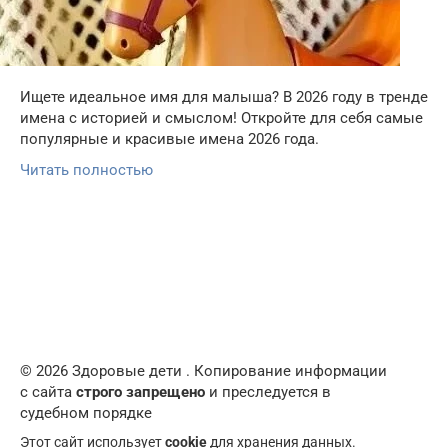
Ищете идеальное имя для малыша? В 2026 году в тренде
имена с историей и смыслом! Откройте для себя самые
популярные и красивые имена 2026 года.
Читать полностью
© 2026 Здоровые дети . Копирование информации
с сайта
строго запрещено
и преследуется в
судебном порядке
Этот сайт использует
cookie
для хранения данных.