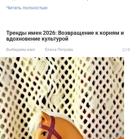
Читать полностью
Тренды имен 2026: Возвращение к корням и
вдохновение культурой
Выбираем имя
Елена Петрова
0