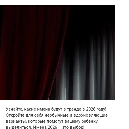
Узнайте, какие имена будут в тренде в 2026 году!
Откройте для себя необычные и вдохновляющие
варианты, которые помогут вашему ребенку
выделиться. Имена 2026 – это выбор!