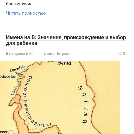
благозвучие.
Читать полностью
Имена на Б: Значение, происхождение и выбор
для ребенка
Выбираем имя
Елена Петрова
0