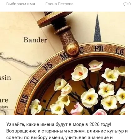
Выбираем имя
Елена Петрова
0
Узнайте, какие имена будут в моде в 2026 году!
Возвращение к старинным корням, влияние культур и
советы по выбору имени, учитывая значение и