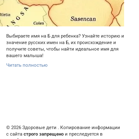
Выбираете имя на Б для ребенка? Узнайте историю и
значение русских имен на Б, их происхождение и
получите советы, чтобы найти идеальное имя для
вашего малыша!
Читать полностью
© 2026 Здоровые дети . Копирование информации
с сайта
строго запрещено
и преследуется в