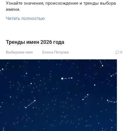
Узнайте значения, происхождение и тренды выбора
имени.
Читать полностью
Тренды имен 2026 года
Выбираем имя
Елена Петрова
0