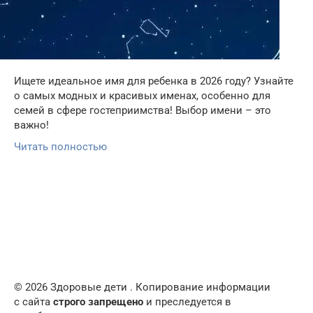
Ищете идеальное имя для ребенка в 2026 году? Узнайте
о самых модных и красивых именах, особенно для
семей в сфере гостеприимства! Выбор имени – это
важно!
Читать полностью
© 2026 Здоровые дети . Копирование информации
с сайта
строго запрещено
и преследуется в