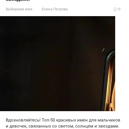
Выбираем имя
Елена Петрова
0
Вдохновляйтесь! Топ-50 красивых имен для мальчиков
и девочек, связанных со светом, солнцем и звездами.