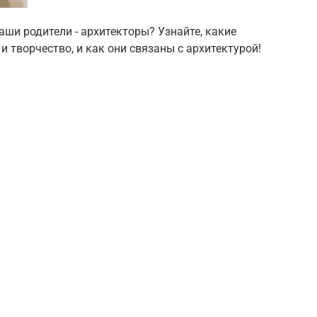
ши родители - архитекторы? Узнайте, какие
 творчество, и как они связаны с архитектурой!