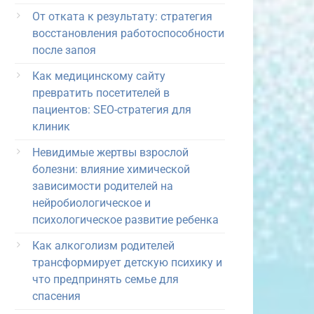
От отката к результату: стратегия
восстановления работоспособности
после запоя
Как медицинскому сайту
превратить посетителей в
пациентов: SEO-стратегия для
клиник
Невидимые жертвы взрослой
болезни: влияние химической
зависимости родителей на
нейробиологическое и
психологическое развитие ребенка
Как алкоголизм родителей
трансформирует детскую психику и
что предпринять семье для
спасения