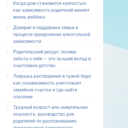
Когда дом становится крепостью:
как зависимость родителей меняет
жизнь ребёнка
Доверие и поддержка семьи в
процессе преодоления алкогольной
зависимости
Родительский ресурс: почему
забота о себе — это лучший вклад в
счастливое детство
Ловушка растворения в чужой беде:
как созависимость уничтожает
семейное счастье и где найти
спасение
Трудный возраст или смертельная
опасность: руководство для
родителей по распознаванию
подростковой зависимости