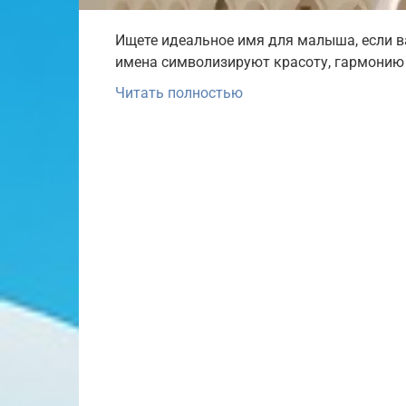
Ищете идеальное имя для малыша, если ва
имена символизируют красоту, гармонию и
Читать полностью