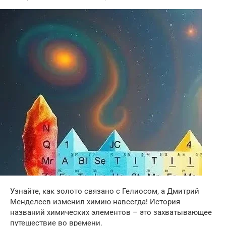
Узнайте, как золото связано с Гелиосом, а Дмитрий
Менделеев изменил химию навсегда! История
названий химических элементов – это захватывающее
путешествие во времени.