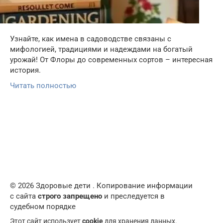
Узнайте, как имена в садоводстве связаны с
мифологией, традициями и надеждами на богатый
урожай! От Флоры до современных сортов – интересная
история.
Читать полностью
© 2026 Здоровые дети . Копирование информации
с сайта
строго запрещено
и преследуется в
судебном порядке
Этот сайт использует
cookie
для хранения данных.