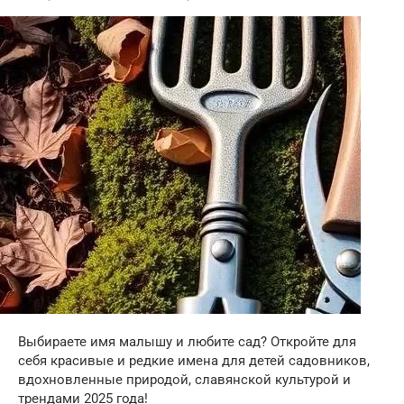
Выбираете имя малышу и любите сад? Откройте для
себя красивые и редкие имена для детей садовников,
вдохновленные природой, славянской культурой и
трендами 2025 года!