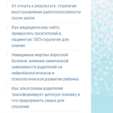
От отката к результату: стратегия
восстановления работоспособности
после запоя
Как медицинскому сайту
превратить посетителей в
пациентов: SEO-стратегия для
клиник
Невидимые жертвы взрослой
болезни: влияние химической
зависимости родителей на
нейробиологическое и
психологическое развитие ребенка
Как алкоголизм родителей
трансформирует детскую психику и
что предпринять семье для
спасения