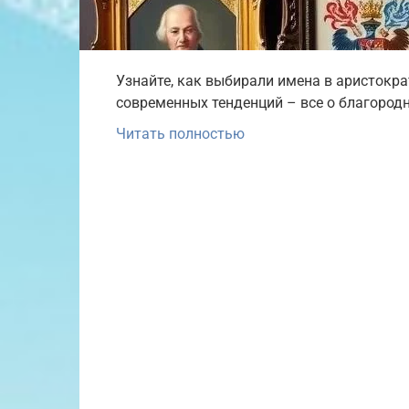
Узнайте, как выбирали имена в аристокра
современных тенденций – все о благородн
Читать полностью