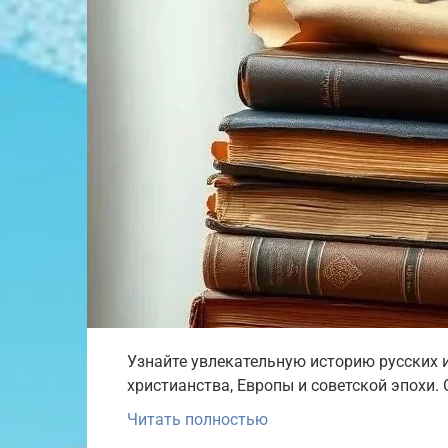
Узнайте увлекательную историю русских 
христианства, Европы и советской эпохи.
Читать полностью