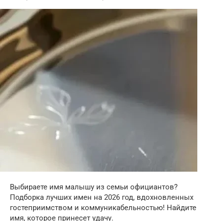
Выбираете имя малышу из семьи официантов?
Подборка лучших имен на 2026 год, вдохновленных
гостеприимством и коммуникабельностью! Найдите
имя, которое принесет удачу.