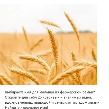
Выбираете имя для малыша из фермерской семьи?
Откройте для себя 25 красивых и значимых имен,
вдохновленных природой и сельским укладом жизни.
Найдите идеальное имя!