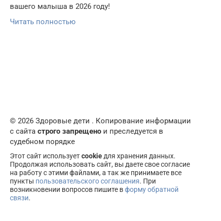
вашего малыша в 2026 году!
Читать полностью
© 2026 Здоровые дети . Копирование информации
с сайта
строго запрещено
и преследуется в
судебном порядке
Этот сайт использует
cookie
для хранения данных.
Продолжая использовать сайт, вы даете свое согласие
на работу с этими файлами, а так же принимаете все
пункты
пользовательского соглашения
. При
возникновении вопросов пишите в
форму обратной
связи
.