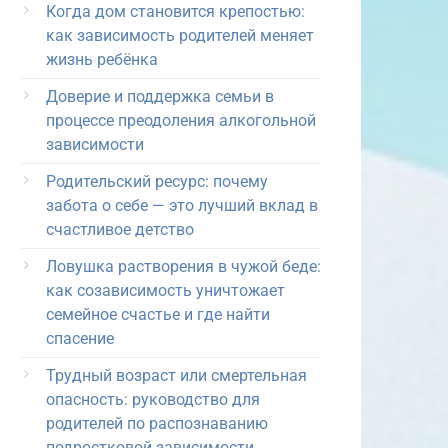
Когда дом становится крепостью:
как зависимость родителей меняет
жизнь ребёнка
Доверие и поддержка семьи в
процессе преодоления алкогольной
зависимости
Родительский ресурс: почему
забота о себе — это лучший вклад в
счастливое детство
Ловушка растворения в чужой беде:
как созависимость уничтожает
семейное счастье и где найти
спасение
Трудный возраст или смертельная
опасность: руководство для
родителей по распознаванию
подростковой зависимости