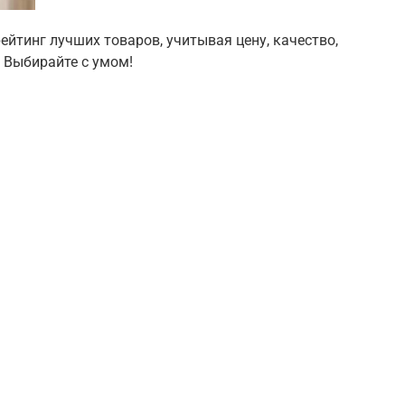
ейтинг лучших товаров, учитывая цену, качество,
 Выбирайте с умом!