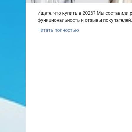
Ищете, что купить в 2026? Мы составили р
функциональность и отзывы покупателей.
Читать полностью