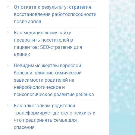
От отката к результату: стратегия
восстановления работоспособности
после запоя
Как медицинскому сайту
превратить посетителей в
пациентов: SEO-стратегия для
клиник
Невидимые жертвы взрослой
болезни: влияние химической
зависимости родителей на
нейробиологическое и
психологическое развитие ребенка
Как алкоголизм родителей
трансформирует детскую психику и
что предпринять семье для
спасения