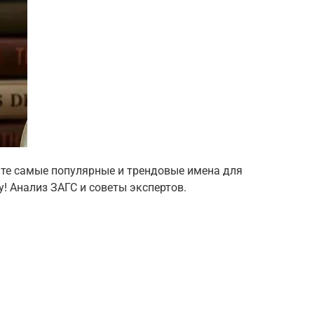
те самые популярные и трендовые имена для
у! Анализ ЗАГС и советы экспертов.