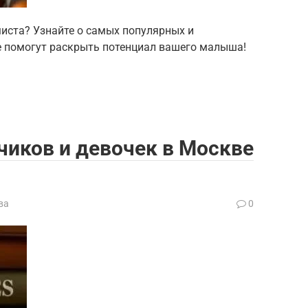
иста? Узнайте о самых популярных и
е помогут раскрыть потенциал вашего малыша!
чиков и девочек в Москве
ва
0