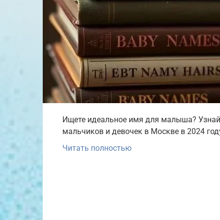
Ищете идеальное имя для малыша? Узнай
мальчиков и девочек в Москве в 2024 год
Читать полностью