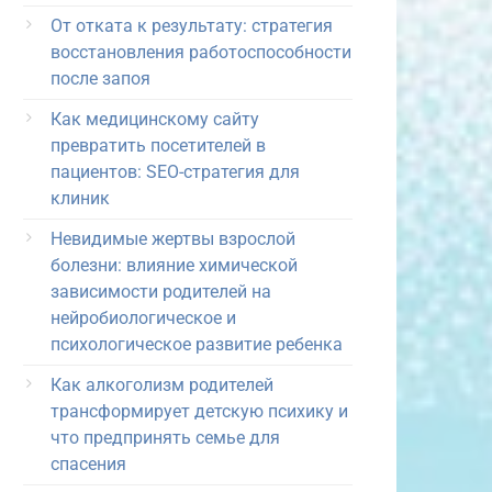
От отката к результату: стратегия
восстановления работоспособности
после запоя
Как медицинскому сайту
превратить посетителей в
пациентов: SEO-стратегия для
клиник
Невидимые жертвы взрослой
болезни: влияние химической
зависимости родителей на
нейробиологическое и
психологическое развитие ребенка
Как алкоголизм родителей
трансформирует детскую психику и
что предпринять семье для
спасения