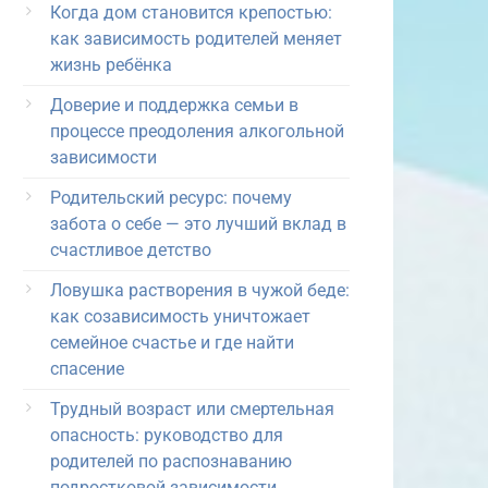
Когда дом становится крепостью:
как зависимость родителей меняет
жизнь ребёнка
Доверие и поддержка семьи в
процессе преодоления алкогольной
зависимости
Родительский ресурс: почему
забота о себе — это лучший вклад в
счастливое детство
Ловушка растворения в чужой беде:
как созависимость уничтожает
семейное счастье и где найти
спасение
Трудный возраст или смертельная
опасность: руководство для
родителей по распознаванию
подростковой зависимости