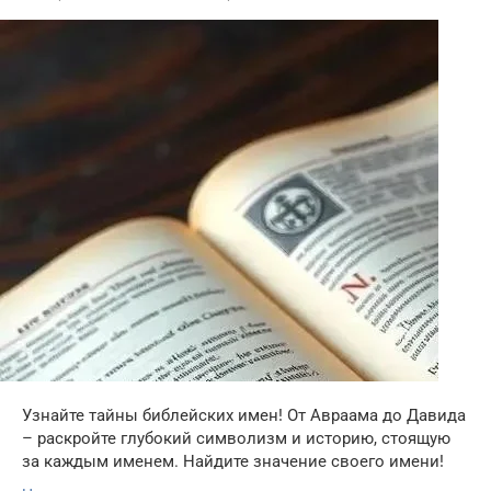
Узнайте тайны библейских имен! От Авраама до Давида
– раскройте глубокий символизм и историю, стоящую
за каждым именем. Найдите значение своего имени!