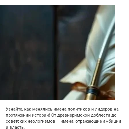
Узнайте, как менялись имена политиков и лидеров на
протяжении истории! От древнеримской доблести до
советских неологизмов – имена, отражающие амбиции
и власть.