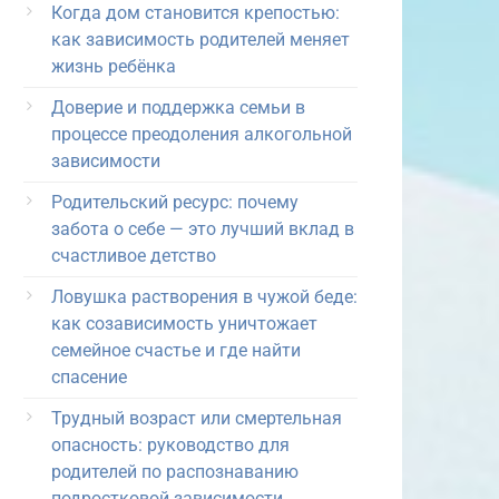
Когда дом становится крепостью:
как зависимость родителей меняет
жизнь ребёнка
Доверие и поддержка семьи в
процессе преодоления алкогольной
зависимости
Родительский ресурс: почему
забота о себе — это лучший вклад в
счастливое детство
Ловушка растворения в чужой беде:
как созависимость уничтожает
семейное счастье и где найти
спасение
Трудный возраст или смертельная
опасность: руководство для
родителей по распознаванию
подростковой зависимости