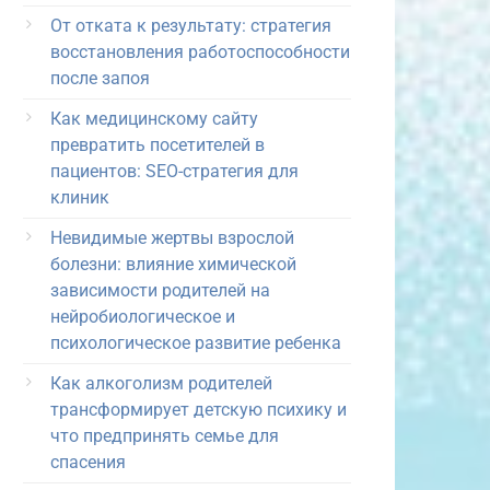
От отката к результату: стратегия
восстановления работоспособности
после запоя
Как медицинскому сайту
превратить посетителей в
пациентов: SEO-стратегия для
клиник
Невидимые жертвы взрослой
болезни: влияние химической
зависимости родителей на
нейробиологическое и
психологическое развитие ребенка
Как алкоголизм родителей
трансформирует детскую психику и
что предпринять семье для
спасения