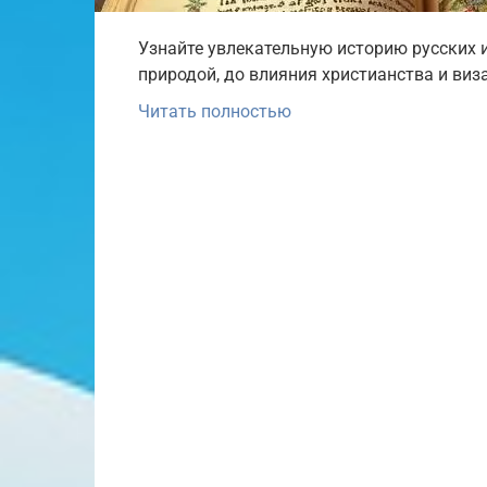
Узнайте увлекательную историю русских 
природой, до влияния христианства и виз
Читать полностью