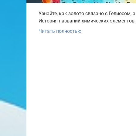
Узнайте, как золото связано с Гелиосом,
История названий химических элементов 
Читать полностью