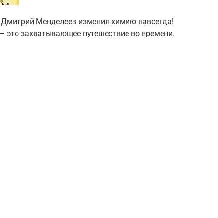
 а Дмитрий Менделеев изменил химию навсегда!
– это захватывающее путешествие во времени.