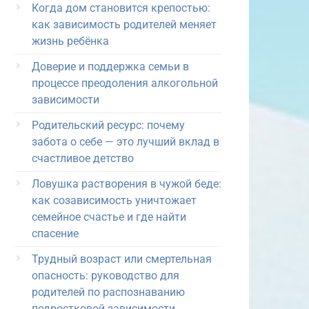
Когда дом становится крепостью:
как зависимость родителей меняет
жизнь ребёнка
Доверие и поддержка семьи в
процессе преодоления алкогольной
зависимости
Родительский ресурс: почему
забота о себе — это лучший вклад в
счастливое детство
Ловушка растворения в чужой беде:
как созависимость уничтожает
семейное счастье и где найти
спасение
Трудный возраст или смертельная
опасность: руководство для
родителей по распознаванию
подростковой зависимости