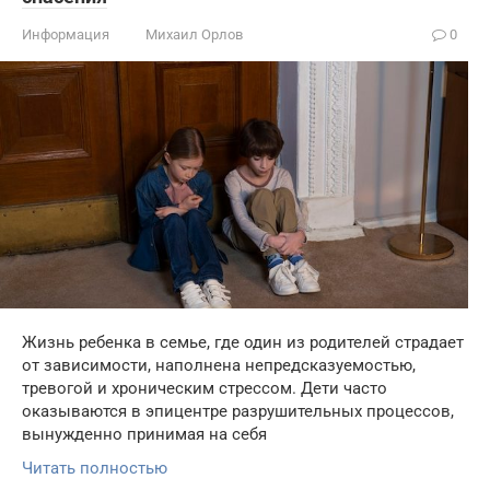
Информация
Михаил Орлов
0
Жизнь ребенка в семье, где один из родителей страдает
от зависимости, наполнена непредсказуемостью,
тревогой и хроническим стрессом. Дети часто
оказываются в эпицентре разрушительных процессов,
вынужденно принимая на себя
Читать полностью