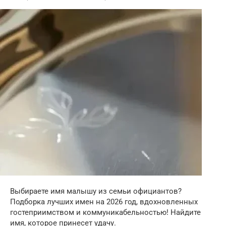
Выбираете имя малышу из семьи официантов?
Подборка лучших имен на 2026 год, вдохновленных
гостеприимством и коммуникабельностью! Найдите
имя, которое принесет удачу.