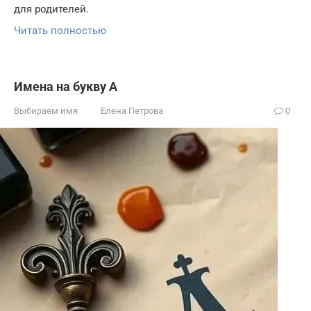
для родителей.
Читать полностью
Имена на букву А
Выбираем имя
Елена Петрова
0