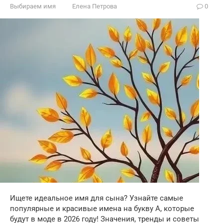
Выбираем имя
Елена Петрова
0
Ищете идеальное имя для сына? Узнайте самые
популярные и красивые имена на букву А, которые
будут в моде в 2026 году! Значения, тренды и советы