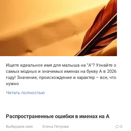
Ищете идеальное имя для малыша на "А"? Узнайте о
самых модных и значимых именах на букву А в 2026
году! Значение, происхождение и характер – все, что
нужно
Читать полностью
Распространенные ошибки в именах на А
Выбираем имя
Елена Петрова
0