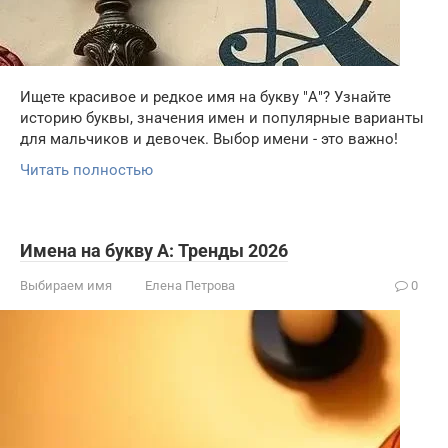
Ищете красивое и редкое имя на букву "А"? Узнайте
историю буквы, значения имен и популярные варианты
для мальчиков и девочек. Выбор имени - это важно!
Читать полностью
Имена на букву А: Тренды 2026
Выбираем имя
Елена Петрова
0