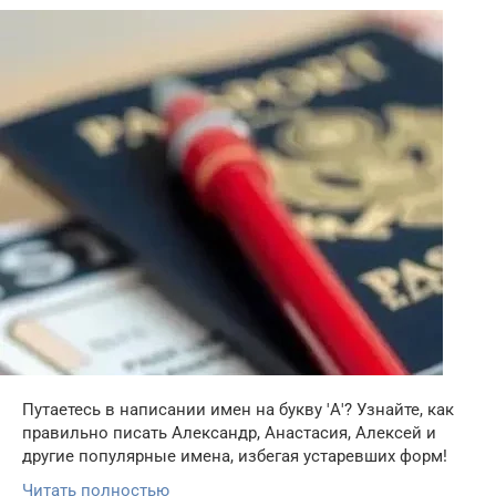
Путаетесь в написании имен на букву 'А'? Узнайте, как
правильно писать Александр, Анастасия, Алексей и
другие популярные имена, избегая устаревших форм!
Читать полностью