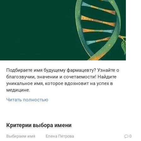
Подбираете имя будущему фармацевту? Узнайте о
благозвучии, значении и сочетаемости! Найдите
уникальное имя, которое вдохновит на успех в
медицине.
Читать полностью
Критерии выбора имени
Выбираем имя
Елена Петрова
0