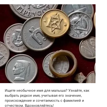
Ищете необычное имя для малыша? Узнайте, как
выбрать редкое имя, учитывая его значение,
происхождение и сочетаемость с фамилией и
отчеством. Вдохновляйтесь!