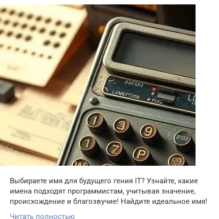
Выбираете имя для будущего гения IT? Узнайте, какие
имена подходят программистам, учитывая значение,
происхождение и благозвучие! Найдите идеальное имя!
Читать полностью