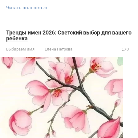
Читать полностью
Тренды имен 2026: Светский выбор для вашего
ребенка
Выбираем имя
Елена Петрова
0