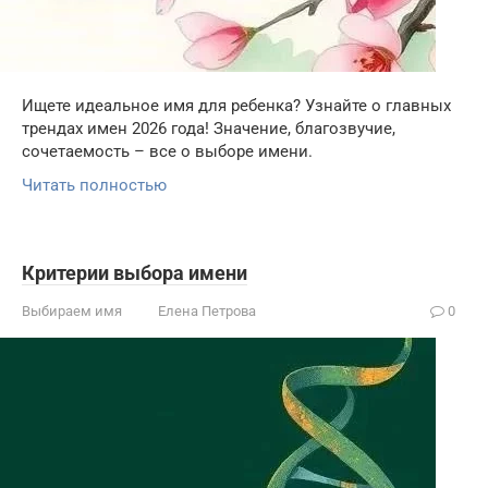
Ищете идеальное имя для ребенка? Узнайте о главных
трендах имен 2026 года! Значение, благозвучие,
сочетаемость – все о выборе имени.
Читать полностью
Критерии выбора имени
Выбираем имя
Елена Петрова
0