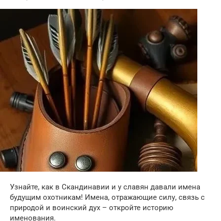
Узнайте, как в Скандинавии и у славян давали имена
будущим охотникам! Имена, отражающие силу, связь с
природой и воинский дух – откройте историю
именования.