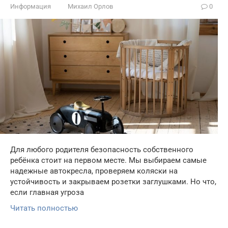
Информация
Михаил Орлов
0
Для любого родителя безопасность собственного
ребёнка стоит на первом месте. Мы выбираем самые
надежные автокресла, проверяем коляски на
устойчивость и закрываем розетки заглушками. Но что,
если главная угроза
Читать полностью