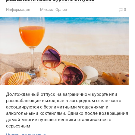
Информация
Михаил Орлов
0
Долгожданный отпуск на заграничном курорте или
расслабляющие выходные в загородном отеле часто
ассоциируются с безлимитными угощениями и
алкогольными коктейлями. Однако после возвращения
домой многие путешественники сталкиваются с
серьезным