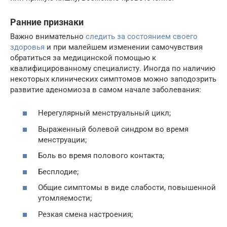
Ранние признаки
Важно внимательно
следить за состоянием своего
здоровья
и при малейшем изменении самочувствия
обратиться за медицинской помощью к
квалифицированному специалисту. Иногда по наличию
некоторых клинических симптомов можно заподозрить
развитие аденомиоза в самом начале заболевания:
Нерегулярный менструальный цикл;
Выраженный болевой синдром во время
менструации;
Боль во время полового контакта;
Бесплодие;
Общие симптомы в виде слабости, повышенной
утомляемости;
Резкая смена настроения;