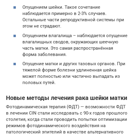
Опущением шейки. Такое сочетание
наблюдается примерно в 2-3% случаев.
Остальные части репродуктивной системы при
этом не страдают.
Опущением влагалища – наблюдается опущение
влагалищных сводов, окружающих шеечную
часть матки. Это самая распространённая
форма заболевания.
Опущение матки и других тазовых органов. При
тяжелой форме болезни удлиненная шейка
может полностью или частично выпадать из
половых путей.
Новые методы лечения рака шейки матки
Фотодинамическая терапия (ФДТ) — возможности ФДТ
в лечении CIN стали исследовать с 90-х годов прошлого
столетия, когда стали проводить попытки оптимизации
режимов фотодинамического воздействия на
патологический эпителий в качестве альтернативного