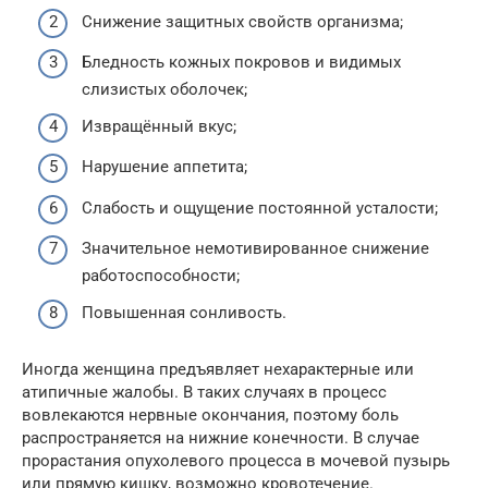
Снижение защитных свойств организма;
Бледность кожных покровов и видимых
слизистых оболочек;
Извращённый вкус;
Нарушение аппетита;
Слабость и ощущение постоянной усталости;
Значительное немотивированное снижение
работоспособности;
Повышенная сонливость.
Иногда женщина предъявляет нехарактерные или
атипичные жалобы. В таких случаях в процесс
вовлекаются нервные окончания, поэтому боль
распространяется на нижние конечности. В случае
прорастания опухолевого процесса в мочевой пузырь
или прямую кишку, возможно кровотечение.