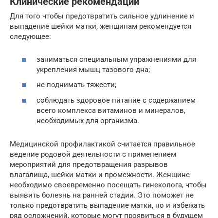
Клинические рекомендации
Для того чтобы предотвратить сильное удлинение и
выпадение шейки матки, женщинам рекомендуется
следующее:
заниматься специальным упражнениями для
укрепления мышц тазового дна;
не поднимать тяжести;
соблюдать здоровое питание с содержанием
всего комплекса витаминов и минералов,
необходимых для организма.
Медицинской профилактикой считается правильное
ведение родовой деятельности с применением
мероприятий для предотвращения разрывов
влагалища, шейки матки и промежности. Женщине
необходимо своевременно посещать гинеколога, чтобы
выявить болезнь на ранней стадии. Это поможет не
только предотвратить выпадение матки, но и избежать
ряд осложнений, которые могут проявиться в будущем