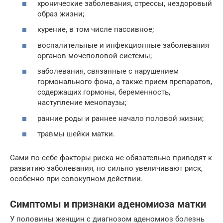
хронические заболевания, стрессы, нездоровый
образ жизни;
курение, в том числе пассивное;
воспалительные и инфекционные заболевания
органов мочеполовой системы;
заболевания, связанные с нарушением
гормонального фона, а также прием препаратов,
содержащих гормоны, беременность,
наступление менопаузы;
ранние роды и раннее начало половой жизни;
травмы шейки матки.
Сами по себе факторы риска не обязательно приводят к
развитию заболевания, но сильно увеличивают риск,
особенно при совокупном действии.
Симптомы и признаки аденомиоза матки
У половины женщин с диагнозом аденомиоз болезнь