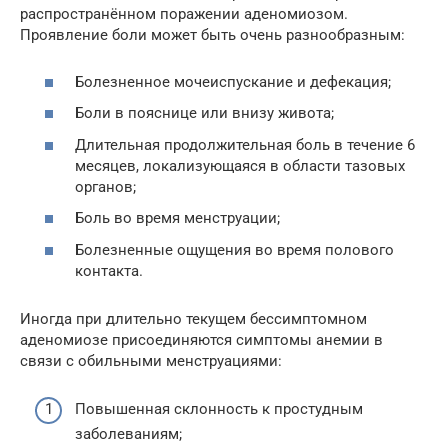
распространённом поражении аденомиозом.
Проявление боли может быть очень разнообразным:
Болезненное мочеиспускание и дефекация;
Боли в пояснице или внизу живота;
Длительная продолжительная боль в течение 6
месяцев, локализующаяся в области тазовых
органов;
Боль во время менструации;
Болезненные ощущения во время полового
контакта.
Иногда при длительно текущем бессимптомном
аденомиозе присоединяются симптомы анемии в
связи с обильными менструациями:
Повышенная склонность к простудным
заболеваниям;