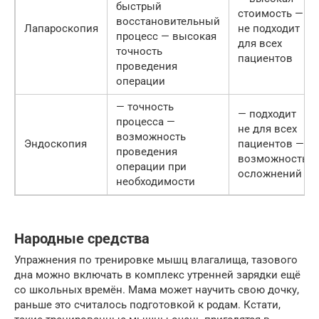
быстрый
стоимость —
восстановительный
Лапароскопия
не подходит
процесс — высокая
для всех
точность
пациентов
проведения
операции
— точность
— подходит
процесса —
не для всех
возможность
Эндоскопия
пациентов —
проведения
возможность
операции при
осложнений
необходимости
Народные средства
Упражнения по тренировке мышц влагалища, тазового
дна можно включать в комплекс утренней зарядки ещё
со школьных времён. Мама может научить свою дочку,
раньше это считалось подготовкой к родам. Кстати,