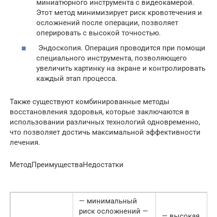
миниатюрного инструмента с видеокамерой.
Этот метод минимизирует риск кровотечения и
осложнений после операции, позволяет
оперировать с высокой точностью.
Эндоскопия. Операция проводится при помощи
специального инструмента, позволяющего
увеличить картинку на экране и контролировать
каждый этап процесса.
Также существуют комбинированные методы
восстановления здоровья, которые заключаются в
использовании различных технологий одновременно,
что позволяет достичь максимальной эффективности
лечения.
МетодПреимуществаНедостатки
— минимальный
риск осложнений —
— высокая