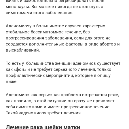
жизнь и самостоятельно регрессировать после
менопаузы. Вы можете никогда не столкнуть с
симптомами этого заболевания.
Аденомиозу в большинстве случаев характерно
стабильное бессимптомное течение, без
прогрессирования заболевания, если для этого не
создаются дополнительные факторы в виде абортов и
выскабливаний.
То есть у большинства женщин аденомиоз существует
как «фон» и не требует серьезного лечения, только
профилактических мероприятий, которые я опишу
ниже.
Аденомиоз как серьезная проблема встречается реже,
как правило, в этой ситуации он сразу же проявляет
себя симптомами и имеет прогрессивное течение.
Такой «аденомиоз» требует лечения.
Лечение рака шейки матки