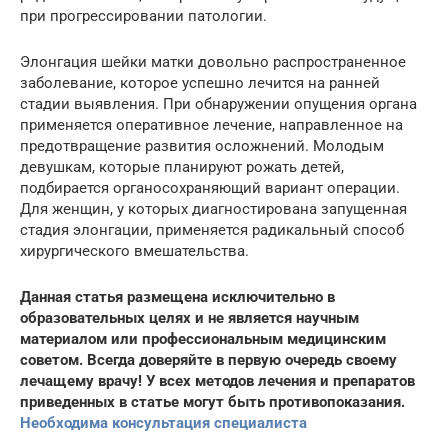
при прогрессировании патологии.
Элонгация шейки матки довольно распространенное
заболевание, которое успешно лечится на ранней
стадии выявления. При обнаружении опущения органа
применяется оперативное лечение, направленное на
предотвращение развития осложнений. Молодым
девушкам, которые планируют рожать детей,
подбирается органосохраняющий вариант операции.
Для женщин, у которых диагностирована запущенная
стадия элонгации, применяется радикальный способ
хирургического вмешательства.
Данная статья размещена исключительно в
образовательных целях и не является научным
материалом или профессиональным медицинским
советом. Всегда доверяйте в первую очередь своему
лечащему врачу! У всех методов лечения и препаратов
приведенных в статье могут быть противопоказания.
Необходима консультация специалиста