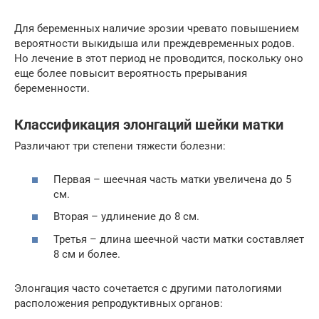
Для беременных наличие эрозии чревато повышением
вероятности выкидыша или преждевременных родов.
Но лечение в этот период не проводится, поскольку оно
еще более повысит вероятность прерывания
беременности.
Классификация элонгаций шейки матки
Различают три степени тяжести болезни:
Первая – шеечная часть матки увеличена до 5
см.
Вторая – удлинение до 8 см.
Третья – длина шеечной части матки составляет
8 см и более.
Элонгация часто сочетается с другими патологиями
расположения репродуктивных органов: