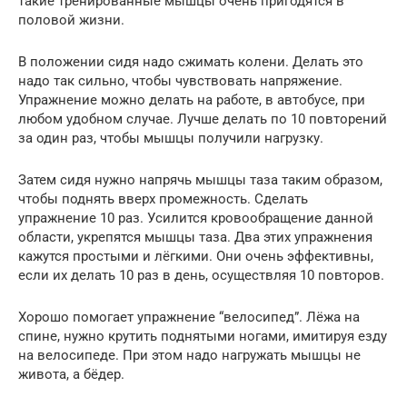
такие тренированные мышцы очень пригодятся в
половой жизни.
В положении сидя надо сжимать колени. Делать это
надо так сильно, чтобы чувствовать напряжение.
Упражнение можно делать на работе, в автобусе, при
любом удобном случае. Лучше делать по 10 повторений
за один раз, чтобы мышцы получили нагрузку.
Затем сидя нужно напрячь мышцы таза таким образом,
чтобы поднять вверх промежность. Сделать
упражнение 10 раз. Усилится кровообращение данной
области, укрепятся мышцы таза. Два этих упражнения
кажутся простыми и лёгкими. Они очень эффективны,
если их делать 10 раз в день, осуществляя 10 повторов.
Хорошо помогает упражнение “велосипед”. Лёжа на
спине, нужно крутить поднятыми ногами, имитируя езду
на велосипеде. При этом надо нагружать мышцы не
живота, а бёдер.