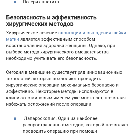
Потеря аппетита.
Безопасность и эффективность
хирургических методов
Хирургическое лечение
элонгации и выпадения шейки
матки
является эффективным способом
восстановления здоровья женщины. Однако, при
выборе метода хирургического вмешательства,
необходимо учитывать его безопасность.
Сегодня в медицине существует ряд инновационных
технологий, которые позволяют проводить
хирургические операции максимально безопасно и
эффективно. Некоторые методы используются в
клиниках с мировым именем уже много лет, позволяя
избежать осложнений после операции.
Лапароскопия. Один из наиболее
распространенных методов, который позволяет
проводить операцию при помощи