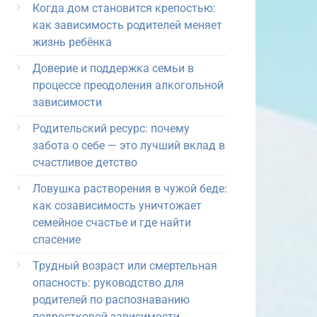
Когда дом становится крепостью:
как зависимость родителей меняет
жизнь ребёнка
Доверие и поддержка семьи в
процессе преодоления алкогольной
зависимости
Родительский ресурс: почему
забота о себе — это лучший вклад в
счастливое детство
Ловушка растворения в чужой беде:
как созависимость уничтожает
семейное счастье и где найти
спасение
Трудный возраст или смертельная
опасность: руководство для
родителей по распознаванию
подростковой зависимости