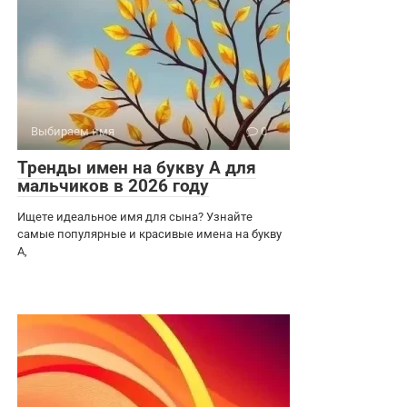
Выбираем имя
0
Тренды имен на букву А для
мальчиков в 2026 году
Ищете идеальное имя для сына? Узнайте
самые популярные и красивые имена на букву
А,