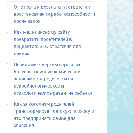
От отката к результату: стратегия
восстановления работоспособности
после запоя
Как медицинскому сайту
превратить посетителей в
пациентов: SEO-стратегия для
клиник
Невидимые жертвы взрослой
болезни: влияние химической
зависимости родителей на
нейробиологическое и
психологическое развитие ребенка
Как алкоголизм родителей
трансформирует детскую психику и
что предпринять семье для
спасения