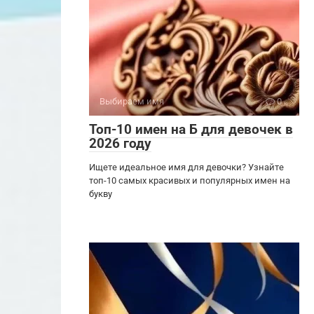
Выбираем имя
0
Топ-10 имен на Б для девочек в
2026 году
Ищете идеальное имя для девочки? Узнайте
топ-10 самых красивых и популярных имен на
букву