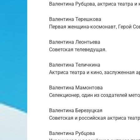
Валентина Рубцова, актриса театра и 
Валентина Терешкова
Первая женщина-космонавт, Герой Со
Валентина Леонтьева
Советская телеведущая.
Валентина Теличкина
Актриса театра и кино, заслуженная 
Валентина Мамонтова
Селекционер, один из создателей мет
Валентина Березуцкая
Советская и российская актриса театр
Валентина Рубцова