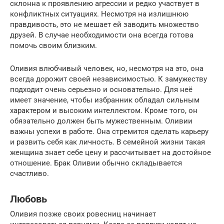
склонна к проявлению агрессии и редко участвует в
конфликтных ситуациях. Несмотря на излишнюю
правдивость, это не мешает ей заводить множество
друзей. В случае необходимости она всегда готова
помочь своим близким.
Оливия влюбчивый человек, но, несмотря на это, она
всегда дорожит своей независимостью. К замужеству
подходит очень серьезно и основательно. Для неё
имеет значение, чтобы избранник обладал сильным
характером и высоким интеллектом. Кроме того, он
обязательно должен быть мужественным. Оливии
важны успехи в работе. Она стремится сделать карьеру
и развить себя как личность. В семейной жизни такая
женщина знает себе цену и рассчитывает на достойное
отношение. Брак Оливии обычно складывается
счастливо.
Любовь
Оливия позже своих ровесниц начинает