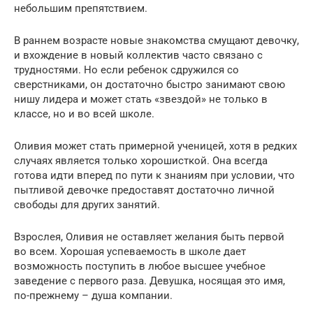
небольшим препятствием.
В раннем возрасте новые знакомства смущают девочку,
и вхождение в новый коллектив часто связано с
трудностями. Но если ребенок сдружился со
сверстниками, он достаточно быстро занимают свою
нишу лидера и может стать «звездой» не только в
классе, но и во всей школе.
Оливия может стать примерной ученицей, хотя в редких
случаях является только хорошисткой. Она всегда
готова идти вперед по пути к знаниям при условии, что
пытливой девочке предоставят достаточно личной
свободы для других занятий.
Взрослея, Оливия не оставляет желания быть первой
во всем. Хорошая успеваемость в школе дает
возможность поступить в любое высшее учебное
заведение с первого раза. Девушка, носящая это имя,
по-прежнему – душа компании.