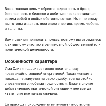
Ваша главная цель – обрести надежность в браке,
безопасность в бизнесе и добиться права оставаться
самим собой в любых обстоятельствах. Именно этому
вы готовы отдавать всю свою энергию, время, любовь
и таланты.
Вам нравится приносить пользу, поэтому вы стремитесь
к активному участию в религиозной, общественной или
политической деятельности.
Особенности характера
Имя Оливия одаривает свою носительницу
чрезвычайно мощной энергетикой. Такая женщина
никогда не жалуется на свою судьбу, всегда стойко
справляется с любыми трудностями. Даже в случае
действительно критической ситуации у нее всегда
хватит сил все начать сначала.
Ей присуща прирожденная интеллигентность, она