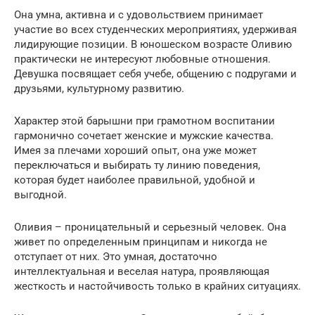
Она умна, активна и с удовольствием принимает
участие во всех студенческих мероприятиях, удерживая
лидирующие позиции. В юношеском возрасте Оливию
практически не интересуют любовные отношения.
Девушка посвящает себя учебе, общению с подругами и
друзьями, культурному развитию.
Характер этой барышни при грамотном воспитании
гармонично сочетает женские и мужские качества.
Имея за плечами хороший опыт, она уже может
переключаться и выбирать ту линию поведения,
которая будет наиболее правильной, удобной и
выгодной.
Оливия – проницательный и серьезный человек. Она
живет по определенным принципам и никогда не
отступает от них. Это умная, достаточно
интеллектуальная и веселая натура, проявляющая
жесткость и настойчивость только в крайних ситуациях.