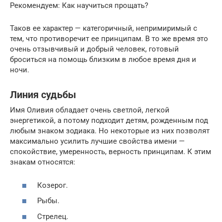
Рекомендуем: Как научиться прощать?
Таков ее характер — категоричный, непримиримый с
тем, что противоречит ее принципам. В то же время это
очень отзывчивый и добрый человек, готовый
броситься на помощь близким в любое время дня и
ночи.
Линия судьбы
Имя Оливия обладает очень светлой, легкой
энергетикой, а потому подходит детям, рожденным под
любым знаком зодиака. Но некоторые из них позволят
максимально усилить лучшие свойства имени —
спокойствие, умеренность, верность принципам. К этим
знакам относятся:
Козерог.
Рыбы.
Стрелец.