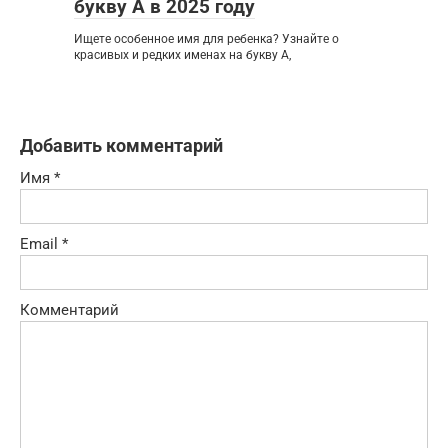
букву А в 2025 году
Ищете особенное имя для ребенка? Узнайте о
красивых и редких именах на букву А,
Добавить комментарий
Имя
*
Email
*
Комментарий