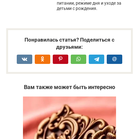
питании, режиме дня и уходе за
детьми с рождения.
Понравилась статья? Поделиться с
друзьями:
Вам также может быть интересно