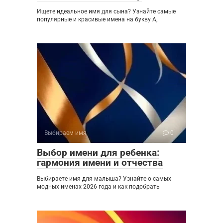
Ищете идеальное имя для сына? Узнайте самые
популярные и красивые имена на букву А,
Выбираем имя
0
Выбор имени для ребенка:
гармония имени и отчества
Выбираете имя для малыша? Узнайте о самых
модных именах 2026 года и как подобрать