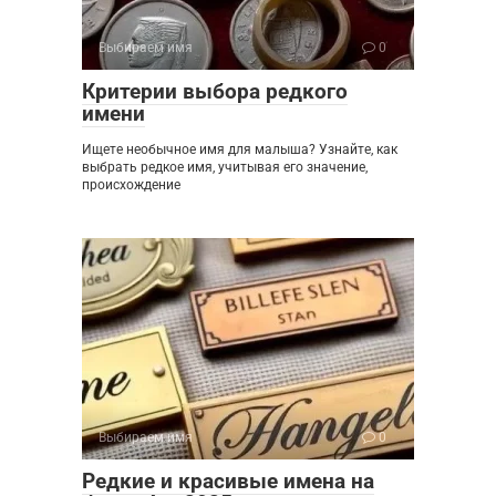
Выбираем имя
0
Критерии выбора редкого
имени
Ищете необычное имя для малыша? Узнайте, как
выбрать редкое имя, учитывая его значение,
происхождение
Выбираем имя
0
Редкие и красивые имена на