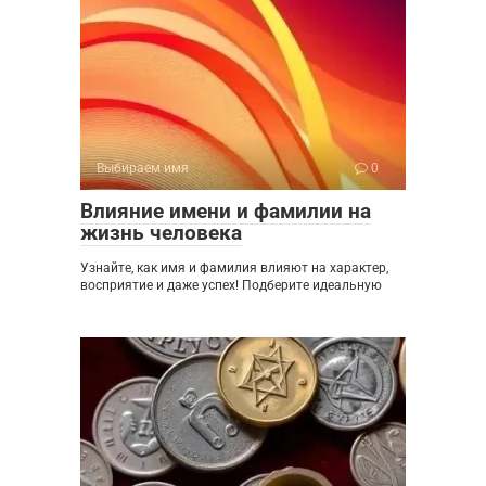
Выбираем имя
0
Влияние имени и фамилии на
жизнь человека
Узнайте, как имя и фамилия влияют на характер,
восприятие и даже успех! Подберите идеальную