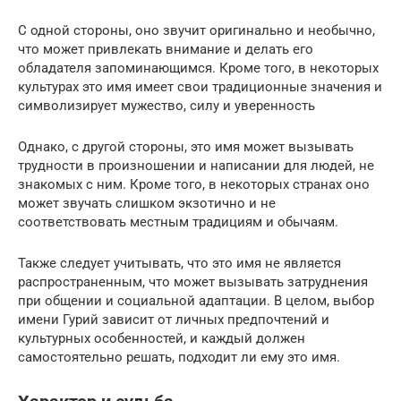
С одной стороны, оно звучит оригинально и необычно,
что может привлекать внимание и делать его
обладателя запоминающимся. Кроме того, в некоторых
культурах это имя имеет свои традиционные значения и
символизирует мужество, силу и уверенность
Однако, с другой стороны, это имя может вызывать
трудности в произношении и написании для людей, не
знакомых с ним. Кроме того, в некоторых странах оно
может звучать слишком экзотично и не
соответствовать местным традициям и обычаям.
Также следует учитывать, что это имя не является
распространенным, что может вызывать затруднения
при общении и социальной адаптации. В целом, выбор
имени Гурий зависит от личных предпочтений и
культурных особенностей, и каждый должен
самостоятельно решать, подходит ли ему это имя.