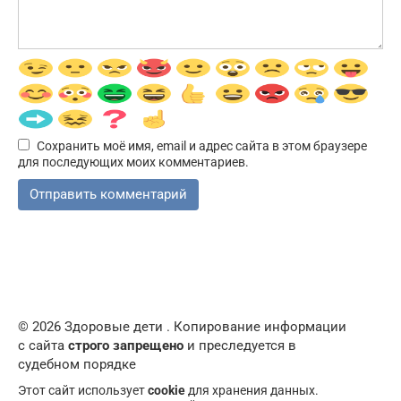
Сохранить моё имя, email и адрес сайта в этом браузере
для последующих моих комментариев.
© 2026 Здоровые дети . Копирование информации
с сайта
строго запрещено
и преследуется в
судебном порядке
Этот сайт использует
cookie
для хранения данных.