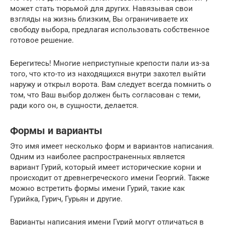
может стать тюрьмой для других. Навязывая свои
взгляды на жизнь близким, Вы ограничиваете их
свободу выбора, предлагая использовать собственное
готовое решение.
Берегитесь! Многие неприступные крепости пали из-за
того, что кто-то из находящихся внутри захотел выйти
наружу и открыл ворота. Вам следует всегда помнить о
том, что Ваш выбор должен быть согласован с теми,
ради кого он, в сущности, делается.
Формы и варианты
Это имя имеет несколько форм и вариантов написания.
Одним из наиболее распространенных является
вариант Гурий, который имеет исторические корни и
происходит от древнегреческого имени Георгий. Также
можно встретить формы имени Гурий, такие как
Гурийка, Гурич, Гурьян и другие.
Варианты написания имени Гурий могут отличаться в