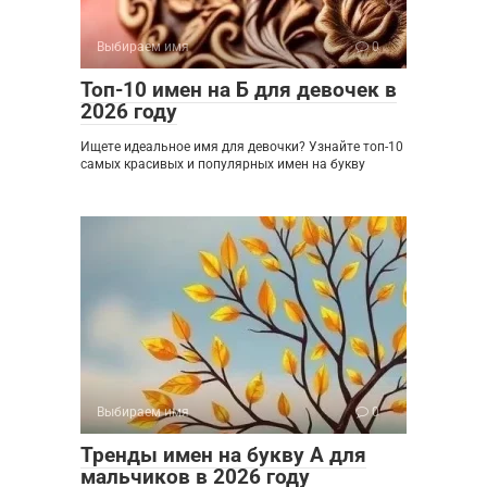
Выбираем имя
0
Топ-10 имен на Б для девочек в
2026 году
Ищете идеальное имя для девочки? Узнайте топ-10
самых красивых и популярных имен на букву
Выбираем имя
0
Тренды имен на букву А для
мальчиков в 2026 году