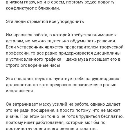
в чужом глазу, но и в своем, поэтому редко подолгу
конфликтуют с близкими.
Эти люди стремятся все упорядочить
Им нравится работа, в которой требуется внимание к
деталям, но можно тщательно обдумывать решения.
Если четверочник является представителем творческой
профессии, то все равно придерживается дисциплины
и установленного графика – даже муза посещает его в
строго оговоренные часы
Этот человек неуютно чувствует себя на руководящих
должностях, но зато прекрасно справляется с ролью
исполнителя.
Он затрачивает массу усилий на работе, однако делает
это не ради поощрения, а просто потому, что не может
иначе. При этом он точно не готов трудиться бесплатно,
поэтому ищет работодателя, который мог бы по
достоинству оценить его рвение и таланты.