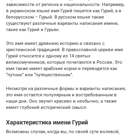
зависимости от региона и национальности. Например,
в украинском языке имя Гурий пишется как Гурий, а в
белорусском – Гурый. В русском языке также
существуют различные варианты написания имени,
такие как Гурий и Гурьян.
Это имя имеет древнюю историю и связано с
христианской традицией. В православной церкви имя
Гурий относится к одному из 14 святых
великомучеников, которые почитаются в России. Это
имя также имеет арабские корни и переводится как
“путник” или “путешественник”.
Несмотря на различные формы и варианты написания,
это имя остается популярным и востребованным в
наши дни. Оно звучит красиво и необычно, а также
имеет глубокий исторический смысл.
Характеристика имени Гурий
Возможны случаи, когда вы, по своей сути волевой,