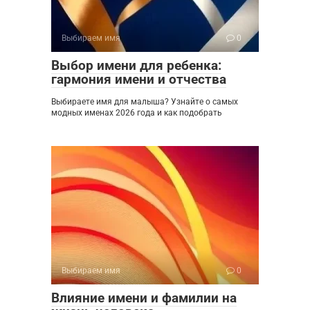
Выбираем имя
0
Выбор имени для ребенка:
гармония имени и отчества
Выбираете имя для малыша? Узнайте о самых
модных именах 2026 года и как подобрать
Выбираем имя
0
Влияние имени и фамилии на