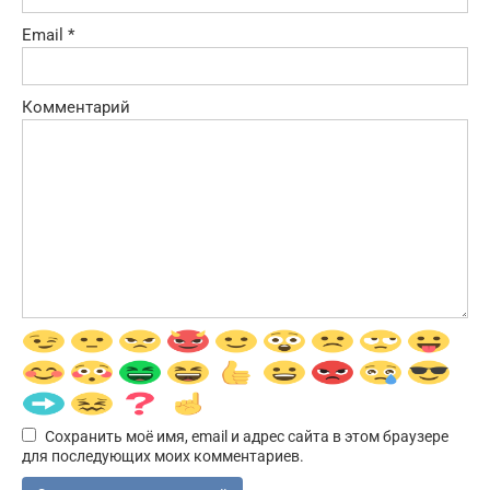
Email
*
Комментарий
Сохранить моё имя, email и адрес сайта в этом браузере
для последующих моих комментариев.