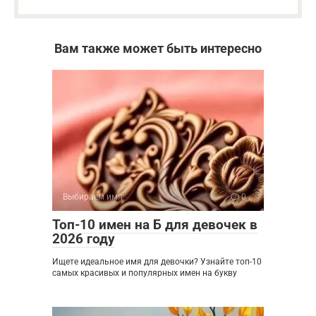
Вам также может быть интересно
Выбираем имя
0
Топ-10 имен на Б для девочек в
2026 году
Ищете идеальное имя для девочки? Узнайте топ-10
самых красивых и популярных имен на букву