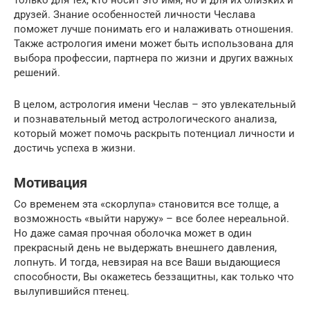
друзей. Знание особенностей личности Чеслава
поможет лучше понимать его и налаживать отношения.
Также астрология имени может быть использована для
выбора профессии, партнера по жизни и других важных
решений.
В целом, астрология имени Чеслав – это увлекательный
и познавательный метод астрологического анализа,
который может помочь раскрыть потенциал личности и
достичь успеха в жизни.
Мотивация
Со временем эта «скорлупа» становится все толще, а
возможность «выйти наружу» – все более нереальной.
Но даже самая прочная оболочка может в один
прекрасный день не выдержать внешнего давления,
лопнуть. И тогда, невзирая на все Ваши выдающиеся
способности, Вы окажетесь беззащитны, как только что
вылупившийся птенец.