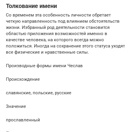
Толкование имени
Со временем эта особенность личности обретает
четкую направленность под влиянием обстоятельств
жизни. Избранный род деятельности становится
областью приложения возможностей именно в
качестве человека, на которого всегда можно
положиться. Иногда на сохранение этого статуса уходят
все физические и нравственные силы.
Производные формы имени Чеслав
Проиcхождение
славянские, польские, русские
Значение
прославленный