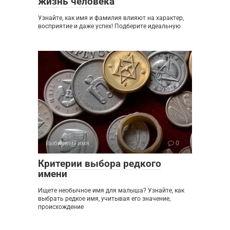
жизнь человека
Узнайте, как имя и фамилия влияют на характер,
восприятие и даже успех! Подберите идеальную
Выбираем имя
0
Критерии выбора редкого
имени
Ищете необычное имя для малыша? Узнайте, как
выбрать редкое имя, учитывая его значение,
происхождение