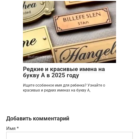
Выбираем имя
0
Редкие и красивые имена на
букву А в 2025 году
Ищете особенное имя для ребенка? Узнайте о
красивых и редких именах на букву А,
Добавить комментарий
Имя
*