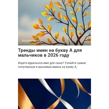
Выбираем имя
0
Тренды имен на букву А для
мальчиков в 2026 году
Ищете идеальное имя для сына? Узнайте самые
популярные и красивые имена на букву А,