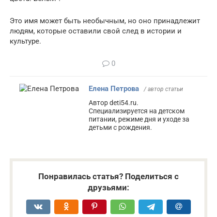
Это имя может быть необычным, но оно принадлежит
людям, которые оставили свой след в истории и
культуре.
0
Елена Петрова
/ автор статьи
Автор deti54.ru.
Специализируется на детском
питании, режиме дня и уходе за
детьми с рождения.
Понравилась статья? Поделиться с
друзьями: