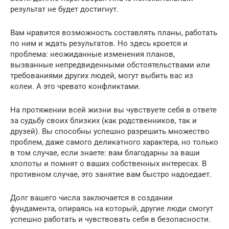
результат не будет достигнут.
Вам нравится возможность составлять планы, работать
по ним и ждать результатов. Но здесь кроется и
проблема: неожиданные изменения планов,
вызванные непредвиденными обстоятельствами или
требованиями других людей, могут выбить вас из
колеи. А это чревато конфликтами.
На протяжении всей жизни вы чувствуете себя в ответе
за судьбу своих близких (как родственников, так и
друзей). Вы способны успешно разрешить множество
проблем, даже самого деликатного характера, но только
в том случае, если знаете: вам благодарны за ваши
хлопоты и помнят о ваших собственных интересах. В
противном случае, это занятие вам быстро надоедает.
Долг вашего числа заключается в создании
фундамента, опираясь на который, другие люди смогут
успешно работать и чувствовать себя в безопасности.