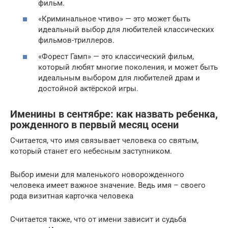
фильм.
«Криминальное чтиво» — это может быть
идеальный выбор для любителей классических
фильмов-триллеров.
«Форест Гамп» — это классический фильм,
который любят многие поколения, и может быть
идеальным выбором для любителей драм и
достойной актёрской игры.
Именины в сентябре: как назвать ребенка,
рожденного в первый месяц осени
Считается, что имя связывает человека со святым,
который станет его небесным заступником.
Выбор имени для маленького новорожденного
человека имеет важное значение. Ведь имя – своего
рода визитная карточка человека
Считается также, что от имени зависит и судьба