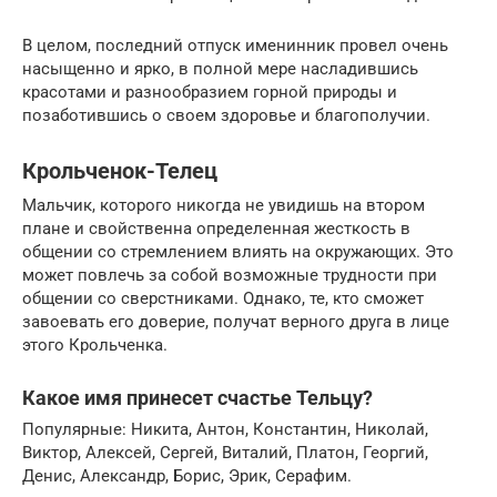
В целом, последний отпуск именинник провел очень
насыщенно и ярко, в полной мере насладившись
красотами и разнообразием горной природы и
позаботившись о своем здоровье и благополучии.
Крольченок-Телец
Мальчик, которого никогда не увидишь на втором
плане и свойственна определенная жесткость в
общении со стремлением влиять на окружающих. Это
может повлечь за собой возможные трудности при
общении со сверстниками. Однако, те, кто сможет
завоевать его доверие, получат верного друга в лице
этого Крольченка.
Какое имя принесет счастье Тельцу?
Популярные: Никита, Антон, Константин, Николай,
Виктор, Алексей, Сергей, Виталий, Платон, Георгий,
Денис, Александр, Борис, Эрик, Серафим.