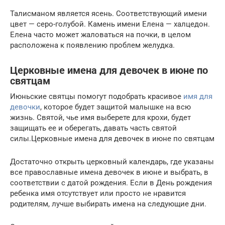
Талисманом является ясень. Соответствующий имени
цвет — серо-голубой. Камень имени Елена — халцедон.
Елена часто может жаловаться на почки, в целом
расположена к появлению проблем желудка.
Церковные имена для девочек в июне по
святцам
Июньские святцы помогут подобрать красивое
имя для
девочки
, которое будет защитой малышке на всю
жизнь. Святой, чье имя выберете для крохи, будет
защищать ее и оберегать, давать часть святой
силы.Церковные имена для девочек в июне по святцам
Достаточно открыть церковный календарь, где указаны
все православные имена девочек в июне и выбрать, в
соответствии с датой рождения. Если в День рождения
ребенка имя отсутствует или просто не нравится
родителям, лучше выбирать имена на следующие дни.