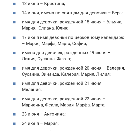
13 июня – Кристина;
14 июня, имена по святцам для девочки – Вера;
имя для девочки, рожденной 15 июня – Ульяна,
Мария, Юлиана, Юлия;
17 июня имя девочки по церковному календарю
– Мария, Марфа, Марта, София;
имена для девочек, рожденных 19 июня –
Лилия, Сусанна, Фекла;
имя для девочки, рожденной 20 июня – Валерия,
Сусанна, Зинаида, Калерия, Мария, Лилия;
имя для девочки, рожденной 21 июня –
Мелания;
имя для девочки, рожденной 22 июня –
Марианна, Фекла, Мария, Марфа, Марта;
23 июня – Антонина;
24 июня – Мария;