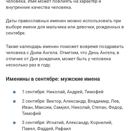
человека. Имя может повлиять на характер и
внутренние качества человека.
Даты православных именин можно использовать при
выборе имени для мальчика или девочки, рожденных в
сентябре.
Также календарь именин поможет вовремя поздравить
человека с Днем Ангела. Отметим, что День Ангела, в
отличие от Дня рождения, может быть у человека
несколько раз в году.
Именины в сентябре: мужские имена
1 сентября: Николай, Андрей, Тимофей
2 сентября: Виктор, Александр, Владимир, Лев,
Иван, Максим, Самуил, Николай, Степан, Федор,
Тимофей
3 сентября: Игнатий, Александр, Корнилий,
Павел, Фаддей, Рафаил