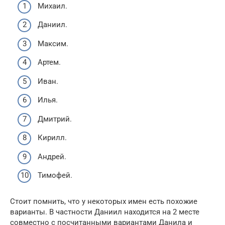
Михаил.
Даниил.
Максим.
Артем.
Иван.
Илья.
Дмитрий.
Кирилл.
Андрей.
Тимофей.
Стоит помнить, что у некоторых имен есть похожие
варианты. В частности Даниил находится на 2 месте
совместно с посчитанными вариантами Данила и