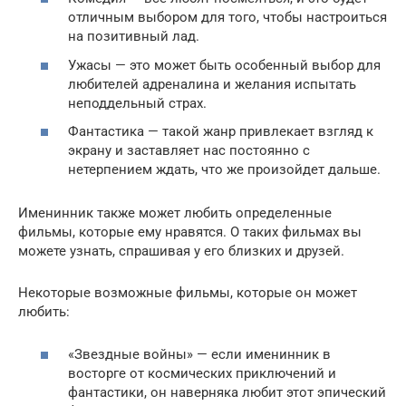
отличным выбором для того, чтобы настроиться
на позитивный лад.
Ужасы — это может быть особенный выбор для
любителей адреналина и желания испытать
неподдельный страх.
Фантастика — такой жанр привлекает взгляд к
экрану и заставляет нас постоянно с
нетерпением ждать, что же произойдет дальше.
Именинник также может любить определенные
фильмы, которые ему нравятся. О таких фильмах вы
можете узнать, спрашивая у его близких и друзей.
Некоторые возможные фильмы, которые он может
любить:
«Звездные войны» — если именинник в
восторге от космических приключений и
фантастики, он наверняка любит этот эпический