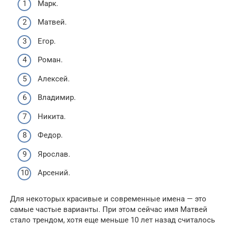
Марк.
Матвей.
Егор.
Роман.
Алексей.
Владимир.
Никита.
Федор.
Ярослав.
Арсений.
Для некоторых красивые и современные имена — это
самые частые варианты. При этом сейчас имя Матвей
стало трендом, хотя еще меньше 10 лет назад считалось