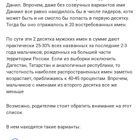
Данил. Впрочем, даже без созвучных вариантов имя
Даниил все равно находилось бы в числе лидеров, хотя
может быть и не смогло бы попасть в первую десятку.
Тогда бы оно отражалось в 20 востребованных имен.
По сути эти 2 десятка мужских имен в сумме дают
практически 25-30% всех названных за последние 2-3
года мальчиков, рожденных на большей части
территории России. Если из выборки исключить
Дагестан, Татарстан и аналогичные республики, то
частотность наиболее распространенных имен заметно
возрастает, приближаясь к 40-45 процентам. Впрочем,
мальчиков с именами из второго десятка все же
меньше
Возможно, родителям стоит обратить внимание на этот
список
В нем находятся такие варианты: