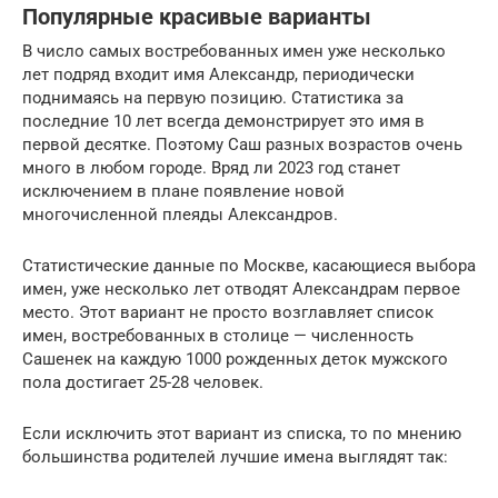
Популярные красивые варианты
В число самых востребованных имен уже несколько
лет подряд входит имя Александр, периодически
поднимаясь на первую позицию. Статистика за
последние 10 лет всегда демонстрирует это имя в
первой десятке. Поэтому Саш разных возрастов очень
много в любом городе. Вряд ли 2023 год станет
исключением в плане появление новой
многочисленной плеяды Александров.
Статистические данные по Москве, касающиеся выбора
имен, уже несколько лет отводят Александрам первое
место. Этот вариант не просто возглавляет список
имен, востребованных в столице — численность
Сашенек на каждую 1000 рожденных деток мужского
пола достигает 25-28 человек.
Если исключить этот вариант из списка, то по мнению
большинства родителей лучшие имена выглядят так: