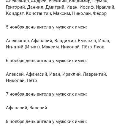
Александр, Андрей, Василий, Владимир, Герман,
Григорий, Даниил, Дмитрий, Иван, Иосиф, Ираклий,
Кондрат, Константин, Максим, Николай, Фёдор
5 ноября день ангела у мужских имен:
Александр, Афанасий, Владимир, Емельян, Иван,
Игнатий (Игнат), Максим, Николай, Пётр, Яков
6 ноября день ангела у мужских имен:
Алексей, Афанасий, Иван, Ираклий, Лаврентий,
Николай, Пётр
7 ноября день ангела у мужских имен:
Афанасий, Валерий
8 ноября день ангела у мужских имен: