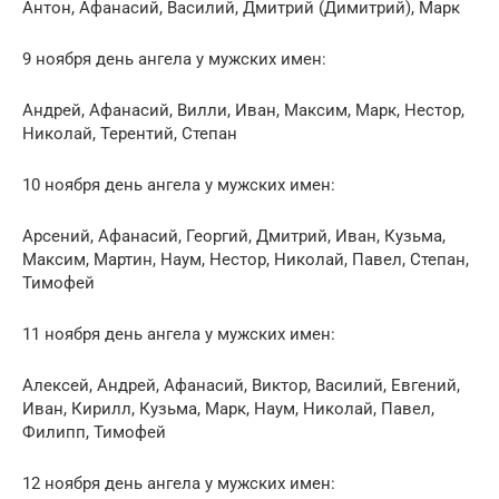
Антон, Афанасий, Василий, Дмитрий (Димитрий), Марк
9 ноября день ангела у мужских имен:
Андрей, Афанасий, Вилли, Иван, Максим, Марк, Нестор,
Николай, Терентий, Степан
10 ноября день ангела у мужских имен:
Арсений, Афанасий, Георгий, Дмитрий, Иван, Кузьма,
Максим, Мартин, Наум, Нестор, Николай, Павел, Степан,
Тимофей
11 ноября день ангела у мужских имен:
Алексей, Андрей, Афанасий, Виктор, Василий, Евгений,
Иван, Кирилл, Кузьма, Марк, Наум, Николай, Павел,
Филипп, Тимофей
12 ноября день ангела у мужских имен: