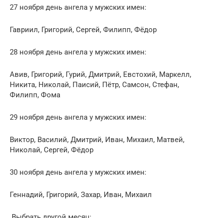
27 ноября день ангела у мужских имен:
Гавриил, Григорий, Сергей, Филипп, Фёдор
28 ноября день ангела у мужских имен:
Авив, Григорий, Гурий, Дмитрий, Евстохий, Маркелл,
Никита, Николай, Паисий, Пётр, Самсон, Стефан,
Филипп, Фома
29 ноября день ангела у мужских имен:
Виктор, Василий, Дмитрий, Иван, Михаил, Матвей,
Николай, Сергей, Фёдор
30 ноября день ангела у мужских имен:
Геннадий, Григорий, Захар, Иван, Михаил
Выбрать другой месяц: