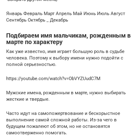
Январь Февраль Март Апрель Май Июнь Июль Август
Сентябрь Октябрь _ Декабрь
Подбираем имя мальчикам, рожденным в
марте по характеру
Как уже известно, имя играет большую роль в судьбе
человека. Поэтому к выбору имени нужно подойти с
полной серьезностью.
https://youtube.com/watch?v=ObVYZUudC7M
Мужские имена, рожденным в марте, нужно выбирать
жесткие и твердые.
Часто идут на самопожертвование и бескорыстное
выполнение самой сложной работы. Из-за чего в
будущем пожалеют об этом, но не остановятся
самоотверженно помогать.