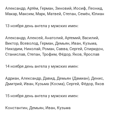
Александр, Артём, Герман, Зиновий, Иосиф, Леонид,
Макар, Максим, Марк, Матвей, Степан, Семён, Юлиан
13 ноября день ангела у мужских имен:
Александр, Алексей, Анатолий, Артемий, Василий,
Виктор, Всеволод, Герман, Демьян, Иван, Кузьма,
Никодим, Николай, Роман, Савва, Сергей, Спиридон,
Станислав, Степан, Трофим, Фёдор, Яков, Ярослав
14 ноября день ангела у мужских имен:
Адриан, Александр, Давид, Демьян (Дамиан), Денис,
Дмитрий, Иван, Кузьма (Косма), Сергей, Фёдор, Яков
15 ноября день ангела у мужских имен:
Константин, Демьян, Иван, Кузьма