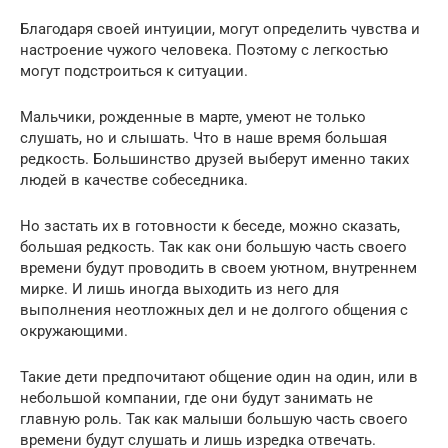
Благодаря своей интуиции, могут определить чувства и
настроение чужого человека. Поэтому с легкостью
могут подстроиться к ситуации.
Мальчики, рожденные в марте, умеют не только
слушать, но и слышать. Что в наше время большая
редкость. Большинство друзей выберут именно таких
людей в качестве собеседника.
Но застать их в готовности к беседе, можно сказать,
большая редкость. Так как они большую часть своего
времени будут проводить в своем уютном, внутреннем
мирке. И лишь иногда выходить из него для
выполнения неотложных дел и не долгого общения с
окружающими.
Такие дети предпочитают общение один на один, или в
небольшой компании, где они будут занимать не
главную роль. Так как малыши большую часть своего
времени будут слушать и лишь изредка отвечать.