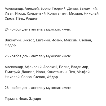
Александр, Алексей, Борис, Георгий, Денис, Евлампий,
Иван, Игорь, Клементий, Константин, Михаил, Николай,
Орест, Пётр, Родион
24 ноября день ангела у мужских имен:
Викентий, Виктор, Евгений, Иоанн, Максим, Степан,
Фёдор
25 ноября день ангела у мужских имен:
Александр, Афанасий, Арсакий, Борис, Владимир,
Дмитрий, Даниил, Иван, Константин, Лев, Матфей,
Николай, Савва, Степан, Фёдор
26 ноября день ангела у мужских имен:
Герман, Иван, Эдуард