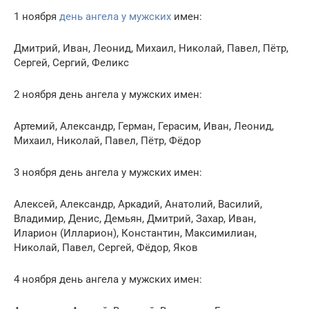
1 ноября
день ангела у мужских
имен:
Дмитрий, Иван, Леонид, Михаил, Николай, Павел, Пётр,
Сергей, Сергий, Феликс
2 ноября день ангела у мужских имен:
Артемий, Александр, Герман, Герасим, Иван, Леонид,
Михаил, Николай, Павел, Пётр, Фёдор
3 ноября день ангела у мужских имен:
Алексей, Александр, Аркадий, Анатолий, Василий,
Владимир, Денис, Демьян, Дмитрий, Захар, Иван,
Иларион (Илларион), Константин, Максимилиан,
Николай, Павел, Сергей, Фёдор, Яков
4 ноября день ангела у мужских имен: