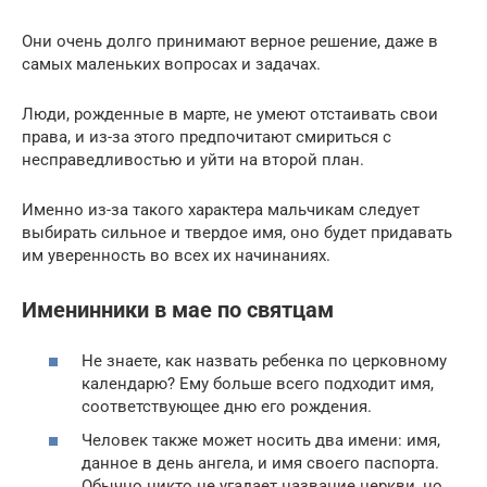
Они очень долго принимают верное решение, даже в
самых маленьких вопросах и задачах.
Люди, рожденные в марте, не умеют отстаивать свои
права, и из-за этого предпочитают смириться с
несправедливостью и уйти на второй план.
Именно из-за такого характера мальчикам следует
выбирать сильное и твердое имя, оно будет придавать
им уверенность во всех их начинаниях.
Именинники в мае по святцам
Не знаете, как назвать ребенка по церковному
календарю? Ему больше всего подходит имя,
соответствующее дню его рождения.
Человек также может носить два имени: имя,
данное в день ангела, и имя своего паспорта.
Обычно никто не угадает название церкви, но