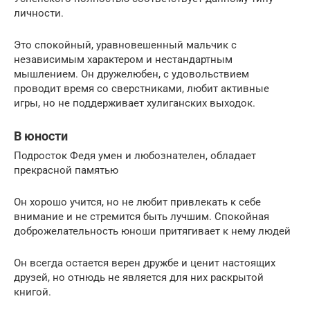
личности.
Это спокойный, уравновешенный мальчик с
независимым характером и нестандартным
мышлением. Он дружелюбен, с удовольствием
проводит время со сверстниками, любит активные
игры, но не поддерживает хулиганских выходок.
В юности
Подросток Федя умен и любознателен, обладает
прекрасной памятью
Он хорошо учится, но не любит привлекать к себе
внимание и не стремится быть лучшим. Спокойная
доброжелательность юноши притягивает к нему людей
Он всегда остается верен дружбе и ценит настоящих
друзей, но отнюдь не является для них раскрытой
книгой.