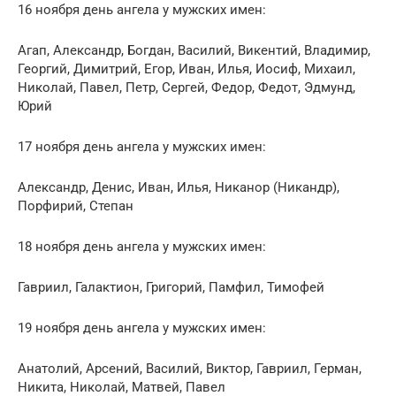
16 ноября день ангела у мужских имен:
Агап, Александр, Богдан, Василий, Викентий, Владимир,
Георгий, Димитрий, Егор, Иван, Илья, Иосиф, Михаил,
Николай, Павел, Петр, Сергей, Федор, Федот, Эдмунд,
Юрий
17 ноября день ангела у мужских имен:
Александр, Денис, Иван, Илья, Никанор (Никандр),
Порфирий, Степан
18 ноября день ангела у мужских имен:
Гавриил, Галактион, Григорий, Памфил, Тимофей
19 ноября день ангела у мужских имен:
Анатолий, Арсений, Василий, Виктор, Гавриил, Герман,
Никита, Николай, Матвей, Павел