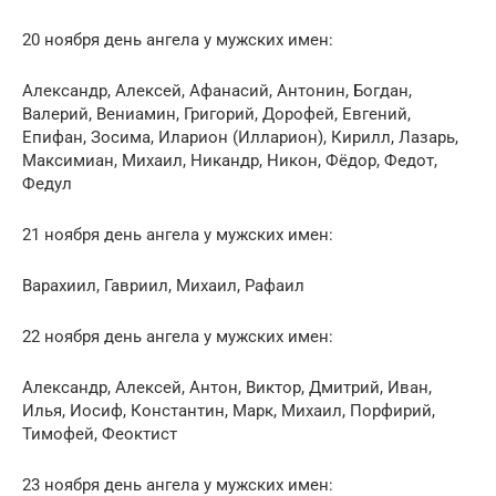
20 ноября день ангела у мужских имен:
Александр, Алексей, Афанасий, Антонин, Богдан,
Валерий, Вениамин, Григорий, Дорофей, Евгений,
Епифан, Зосима, Иларион (Илларион), Кирилл, Лазарь,
Максимиан, Михаил, Никандр, Никон, Фёдор, Федот,
Федул
21 ноября день ангела у мужских имен:
Варахиил, Гавриил, Михаил, Рафаил
22 ноября день ангела у мужских имен:
Александр, Алексей, Антон, Виктор, Дмитрий, Иван,
Илья, Иосиф, Константин, Марк, Михаил, Порфирий,
Тимофей, Феоктист
23 ноября день ангела у мужских имен: