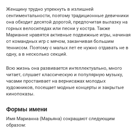
Женщину трудно упрекнуть в излишней
сентиментальности, поэтому традиционные девичники
она обходит десятой дорогой, предпочитая вылазку на
горных велосипедах или песни у костра. Также
Марианне нравятся активные подвижные игры, начиная
от командных игр с мячом, заканчивая большим
теннисом. Поэтому с малых лет ее нужно отдавать не в
одну, а в несколько секций.
Всю жизнь она развивается интеллектуально, много
читает, слушает классическую и популярную музыку,
часами простаивает на вернисажах молодых
художников, посещает модные концерты и закрытые
кинопоказы.
Формы имени
Имя Марианна (Марьяна) сокращают следующим
образом: