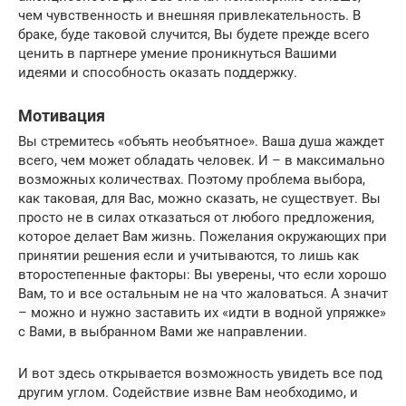
чем чувственность и внешняя привлекательность. В
браке, буде таковой случится, Вы будете прежде всего
ценить в партнере умение проникнуться Вашими
идеями и способность оказать поддержку.
Мотивация
Вы стремитесь «объять необъятное». Ваша душа жаждет
всего, чем может обладать человек. И – в максимально
возможных количествах. Поэтому проблема выбора,
как таковая, для Вас, можно сказать, не существует. Вы
просто не в силах отказаться от любого предложения,
которое делает Вам жизнь. Пожелания окружающих при
принятии решения если и учитываются, то лишь как
второстепенные факторы: Вы уверены, что если хорошо
Вам, то и все остальным не на что жаловаться. А значит
– можно и нужно заставить их «идти в водной упряжке»
с Вами, в выбранном Вами же направлении.
И вот здесь открывается возможность увидеть все под
другим углом. Содействие извне Вам необходимо, и