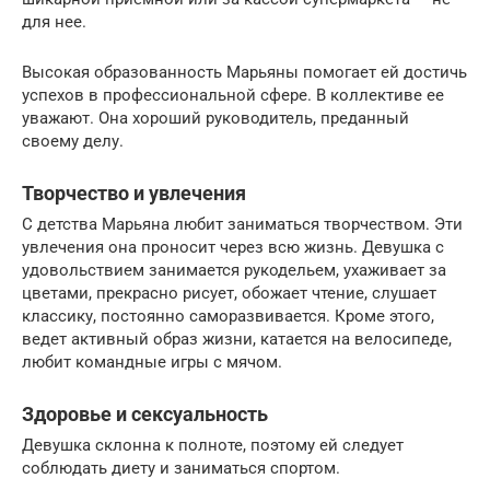
для нее.
Высокая образованность Марьяны помогает ей достичь
успехов в профессиональной сфере. В коллективе ее
уважают. Она хороший руководитель, преданный
своему делу.
Творчество и увлечения
С детства Марьяна любит заниматься творчеством. Эти
увлечения она проносит через всю жизнь. Девушка с
удовольствием занимается рукодельем, ухаживает за
цветами, прекрасно рисует, обожает чтение, слушает
классику, постоянно саморазвивается. Кроме этого,
ведет активный образ жизни, катается на велосипеде,
любит командные игры с мячом.
Здоровье и сексуальность
Девушка склонна к полноте, поэтому ей следует
соблюдать диету и заниматься спортом.