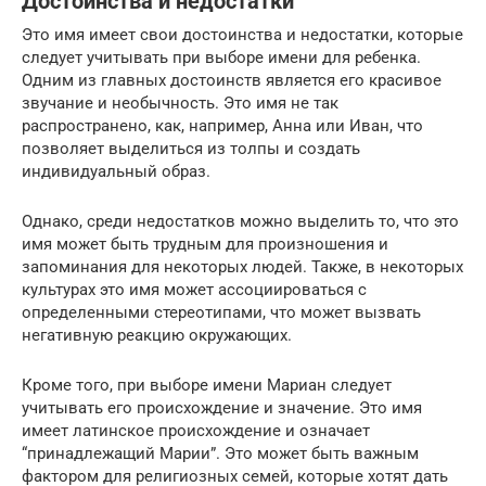
Достоинства и недостатки
Это имя имеет свои достоинства и недостатки, которые
следует учитывать при выборе имени для ребенка.
Одним из главных достоинств является его красивое
звучание и необычность. Это имя не так
распространено, как, например, Анна или Иван, что
позволяет выделиться из толпы и создать
индивидуальный образ.
Однако, среди недостатков можно выделить то, что это
имя может быть трудным для произношения и
запоминания для некоторых людей. Также, в некоторых
культурах это имя может ассоциироваться с
определенными стереотипами, что может вызвать
негативную реакцию окружающих.
Кроме того, при выборе имени Мариан следует
учитывать его происхождение и значение. Это имя
имеет латинское происхождение и означает
“принадлежащий Марии”. Это может быть важным
фактором для религиозных семей, которые хотят дать