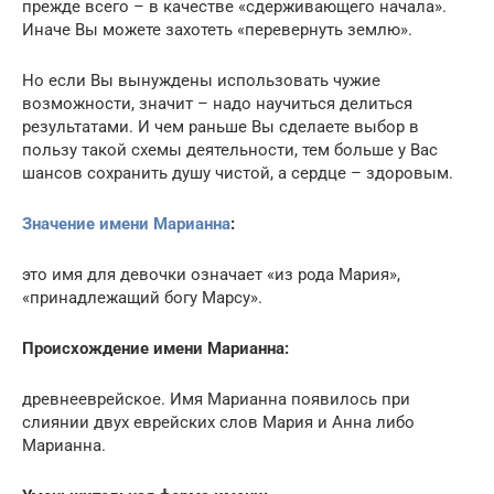
прежде всего – в качестве «сдерживающего начала».
Иначе Вы можете захотеть «перевернуть землю».
Но если Вы вынуждены использовать чужие
возможности, значит – надо научиться делиться
результатами. И чем раньше Вы сделаете выбор в
пользу такой схемы деятельности, тем больше у Вас
шансов сохранить душу чистой, а сердце – здоровым.
Значение имени Марианна
:
это имя для девочки означает «из рода Мария»,
«принадлежащий богу Марсу».
Происхождение имени Марианна:
древнееврейское. Имя Марианна появилось при
слиянии двух еврейских слов Мария и Анна либо
Марианна.