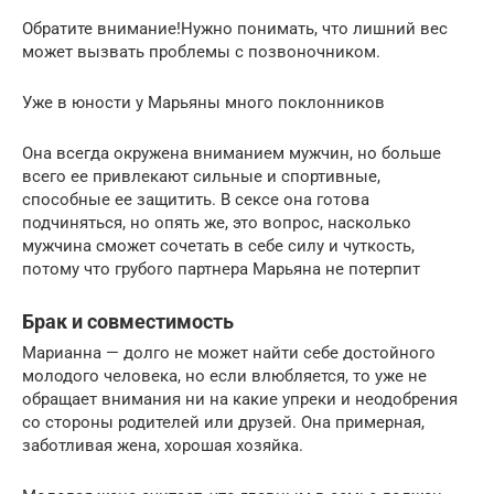
Обратите внимание!Нужно понимать, что лишний вес
может вызвать проблемы с позвоночником.
Уже в юности у Марьяны много поклонников
Она всегда окружена вниманием мужчин, но больше
всего ее привлекают сильные и спортивные,
способные ее защитить. В сексе она готова
подчиняться, но опять же, это вопрос, насколько
мужчина сможет сочетать в себе силу и чуткость,
потому что грубого партнера Марьяна не потерпит
Брак и совместимость
Марианна — долго не может найти себе достойного
молодого человека, но если влюбляется, то уже не
обращает внимания ни на какие упреки и неодобрения
со стороны родителей или друзей. Она примерная,
заботливая жена, хорошая хозяйка.