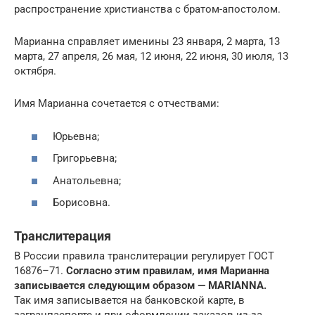
распространение христианства с братом-апостолом.
Марианна справляет именины 23 января, 2 марта, 13
марта, 27 апреля, 26 мая, 12 июня, 22 июня, 30 июля, 13
октября.
Имя Марианна сочетается с отчествами:
Юрьевна;
Григорьевна;
Анатольевна;
Борисовна.
Транслитерация
В России правила транслитерации регулирует ГОСТ
16876–71.
Согласно этим правилам, имя Марианна
записывается следующим образом — MARIANNA.
Так имя записывается на банковской карте, в