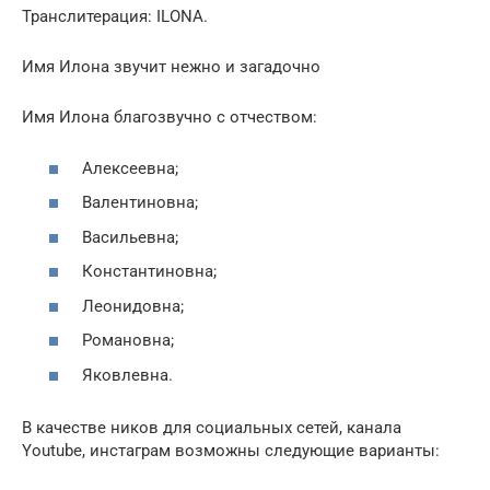
Транслитерация: ILONA.
Имя Илона звучит нежно и загадочно
Имя Илона благозвучно с отчеством:
Алексеевна;
Валентиновна;
Васильевна;
Константиновна;
Леонидовна;
Романовна;
Яковлевна.
В качестве ников для социальных сетей, канала
Youtube, инстаграм возможны следующие варианты: