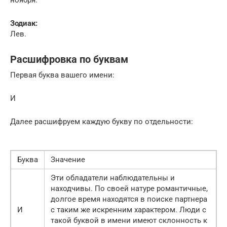
Зодиак:
Лев.
Расшифровка по буквам
Первая буква вашего имени:
И
Далее расшифруем каждую букву по отдельности:
Буква
Значение
Эти обладатели наблюдательны и
находчивы. По своей натуре романтичные,
долгое время находятся в поиске партнера
И
с таким же искренним характером. Люди с
такой буквой в имени имеют склонность к