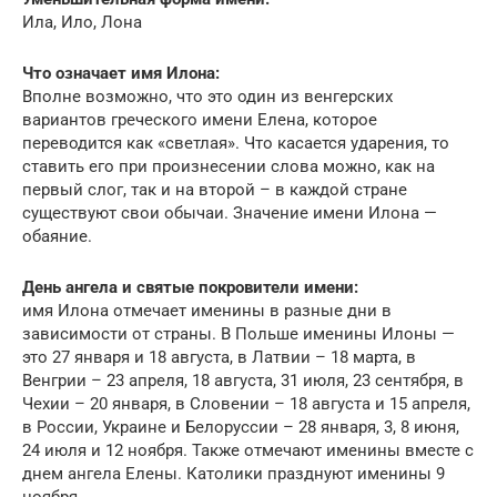
Ила, Ило, Лона
Что означает имя Илона:
Вполне возможно, что это один из венгерских
вариантов греческого имени Елена, которое
переводится как «светлая». Что касается ударения, то
ставить его при произнесении слова можно, как на
первый слог, так и на второй – в каждой стране
существуют свои обычаи. Значение имени Илона —
обаяние.
День ангела и святые покровители имени:
имя Илона отмечает именины в разные дни в
зависимости от страны. В Польше именины Илоны —
это 27 января и 18 августа, в Латвии – 18 марта, в
Венгрии – 23 апреля, 18 августа, 31 июля, 23 сентября, в
Чехии – 20 января, в Словении – 18 августа и 15 апреля,
в России, Украине и Белоруссии – 28 января, 3, 8 июня,
24 июля и 12 ноября. Также отмечают именины вместе с
днем ангела Елены. Католики празднуют именины 9
ноября.