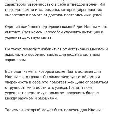
характером, уверенностью в себе и твердой волей. Им
подходят камни и талисманы, которые укрепляют их
энергетику и помогают достичь поставленных целей.
Один из наиболее подходящих камней для Илоны – это
аметист. Этот камень способен улучшить интуицию и
укрепить духовную связь
Он также помогает избавиться от негативных мыслей и
эмоций, что особенно важно для людей с сильным
характером
Еще один камень, который может быть полезен для
Илоны – это гранат. Он символизирует стойкость и
уверенность в себе, что помогает женщине справляться
с трудностями и достигать успеха. Гранат также
укрепляет энергетику и помогает сохранять баланс
между разумом и эмоциями.
Талисман, который может быть полезен для Илоны –