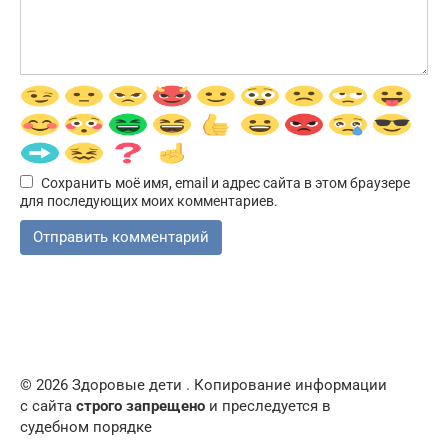
Сохранить моё имя, email и адрес сайта в этом браузере
для последующих моих комментариев.
© 2026 Здоровые дети . Копирование информации
с сайта
строго запрещено
и преследуется в
судебном порядке