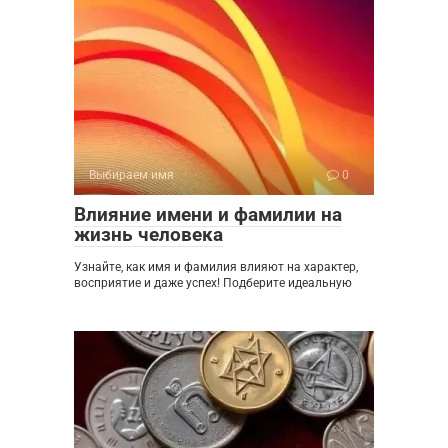
Выбираем имя
0
Влияние имени и фамилии на
жизнь человека
Узнайте, как имя и фамилия влияют на характер,
восприятие и даже успех! Подберите идеальную