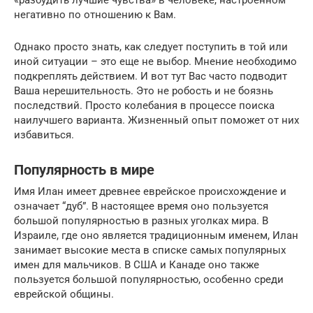
негативно по отношению к Вам.
Однако просто знать, как следует поступить в той или
иной ситуации – это еще не выбор. Мнение необходимо
подкреплять действием. И вот тут Вас часто подводит
Ваша нерешительность. Это не робость и не боязнь
последствий. Просто колебания в процессе поиска
наилучшего варианта. Жизненный опыт поможет от них
избавиться.
Популярность в мире
Имя Илан имеет древнее еврейское происхождение и
означает “дуб”. В настоящее время оно пользуется
большой популярностью в разных уголках мира. В
Израиле, где оно является традиционным именем, Илан
занимает высокие места в списке самых популярных
имен для мальчиков. В США и Канаде оно также
пользуется большой популярностью, особенно среди
еврейской общины.