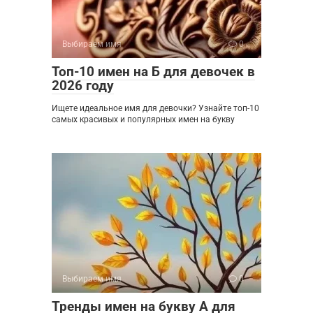
Выбираем имя
0
Топ-10 имен на Б для девочек в
2026 году
Ищете идеальное имя для девочки? Узнайте топ-10
самых красивых и популярных имен на букву
Выбираем имя
0
Тренды имен на букву А для