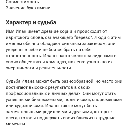
Совместимость
Значение букв имени
Характер и судьба
Имя Илан имеет древние корни и происходит от
ивритского слова, означающего “дерево”. Люди с этим
именем обычно обладают сильным характером, они
уверены в себе и не боятся брать на себя
ответственность. Иланы часто являются лидерами в
своих обществах и командах, их легко узнать по их
энергичности и решительности.
Судьба Илана может быть разнообразной, но часто они
достигают высоких результатов в своих
профессиональных и личных делах. Они могут стать
успешными бизнесменами, политиками, спортсменами
или художниками. Иланы также могут быть
замечательными родителями и друзьями, которые
всегда готовы поддержать своих близких в трудные
моменты.