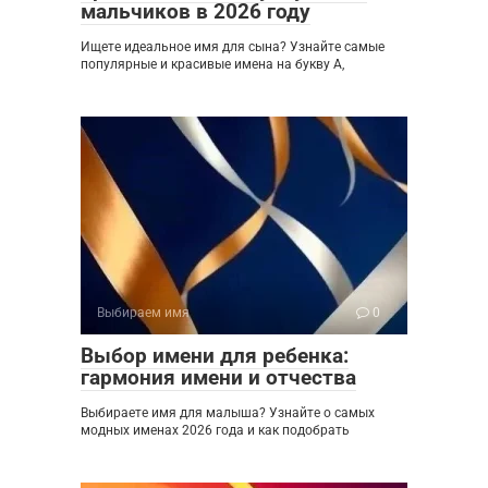
мальчиков в 2026 году
Ищете идеальное имя для сына? Узнайте самые
популярные и красивые имена на букву А,
Выбираем имя
0
Выбор имени для ребенка:
гармония имени и отчества
Выбираете имя для малыша? Узнайте о самых
модных именах 2026 года и как подобрать