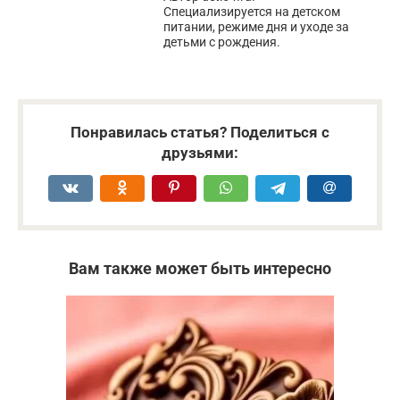
Специализируется на детском
питании, режиме дня и уходе за
детьми с рождения.
Понравилась статья? Поделиться с
друзьями:
Вам также может быть интересно