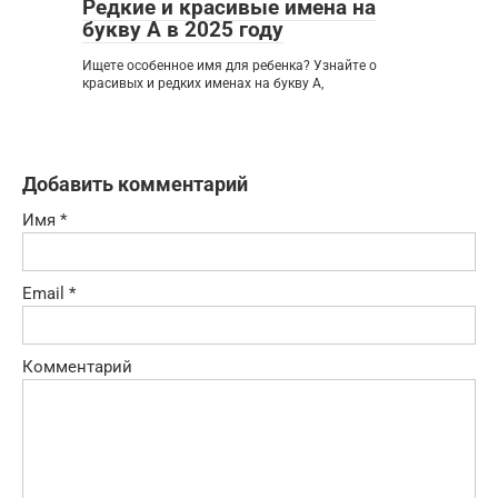
Редкие и красивые имена на
букву А в 2025 году
Ищете особенное имя для ребенка? Узнайте о
красивых и редких именах на букву А,
Добавить комментарий
Имя
*
Email
*
Комментарий