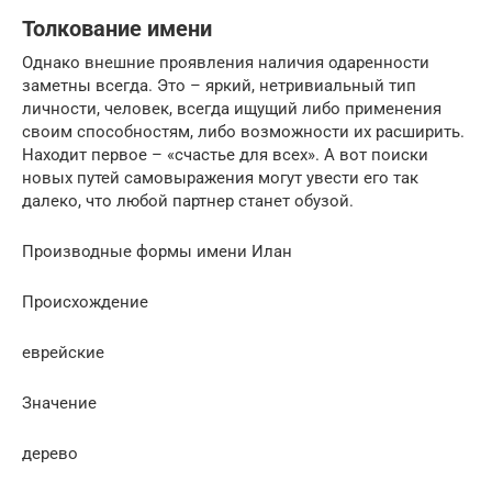
Толкование имени
Однако внешние проявления наличия одаренности
заметны всегда. Это – яркий, нетривиальный тип
личности, человек, всегда ищущий либо применения
своим способностям, либо возможности их расширить.
Находит первое – «счастье для всех». А вот поиски
новых путей самовыражения могут увести его так
далеко, что любой партнер станет обузой.
Производные формы имени Илан
Проиcхождение
еврейские
Значение
дерево