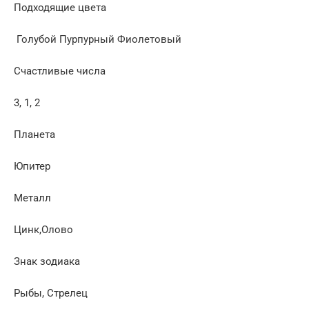
Подходящие цвета
Голубой Пурпурный Фиолетовый
Счастливые числа
3, 1, 2
Планета
Юпитер
Металл
Цинк,Олово
Знак зодиака
Рыбы, Стрелец