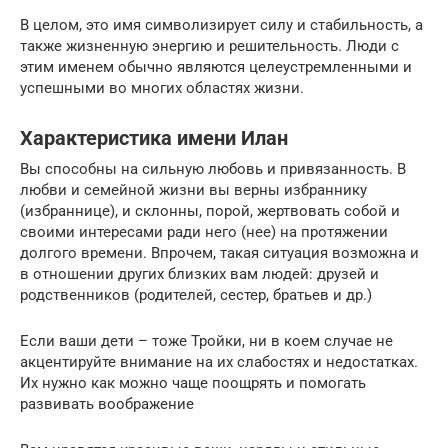
В целом, это имя символизирует силу и стабильность, а
также жизненную энергию и решительность. Люди с
этим именем обычно являются целеустремленными и
успешными во многих областях жизни.
Характеристика имени Илан
Вы способны на сильную любовь и привязанность. В
любви и семейной жизни вы верны избраннику
(избраннице), и склонны, порой, жертвовать собой и
своими интересами ради него (нее) на протяжении
долгого времени. Впрочем, такая ситуация возможна и
в отношении других близких вам людей: друзей и
родственников (родителей, сестер, братьев и др.)
Если ваши дети – тоже Тройки, ни в коем случае не
акцентируйте внимание на их слабостях и недостатках.
Их нужно как можно чаще поощрять и помогать
развивать воображение