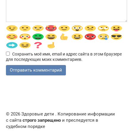
Сохранить моё имя, email и адрес сайта в этом браузере
для последующих моих комментариев.
© 2026 Здоровые дети . Копирование информации
с сайта
строго запрещено
и преследуется в
судебном порядке