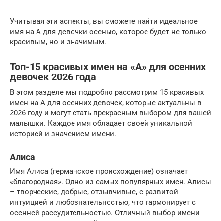
Учитывая эти аспекты, вы сможете найти идеальное
имя на А для девочки осенью, которое будет не только
красивым, но и значимым.
Топ-15 красивых имен на «А» для осенних
девочек 2026 года
В этом разделе мы подробно рассмотрим 15 красивых
имен на А для осенних девочек, которые актуальны в
2026 году и могут стать прекрасным выбором для вашей
малышки. Каждое имя обладает своей уникальной
историей и значением имени.
Алиса
Имя Алиса (германское происхождение) означает
«благородная». Одно из самых популярных имен. Алисы
– творческие, добрые, отзывчивые, с развитой
интуицией и любознательностью, что гармонирует с
осенней рассудительностью. Отличный выбор имени