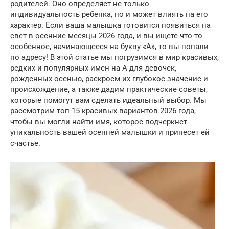
родителей. Оно определяет не только
индивидуальность ребенка, но и может влиять на его
характер. Если ваша малышка готовится появиться на
свет в осенние месяцы 2026 года, и вы ищете что-то
особенное, начинающееся на букву «А», то вы попали
по адресу! В этой статье мы погрузимся в мир красивых,
редких и популярных имен на А для девочек,
рожденных осенью, раскроем их глубокое значение и
происхождение, а также дадим практические советы,
которые помогут вам сделать идеальный выбор. Мы
рассмотрим топ-15 красивых вариантов 2026 года,
чтобы вы могли найти имя, которое подчеркнет
уникальность вашей осенней малышки и принесет ей
счастье.