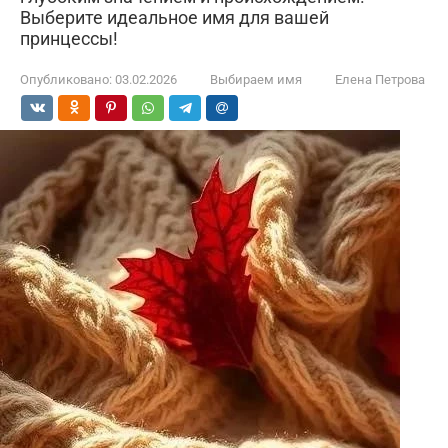
Выберите идеальное имя для вашей
принцессы!
Опубликовано:
03.02.2026
Выбираем имя
Елена Петрова