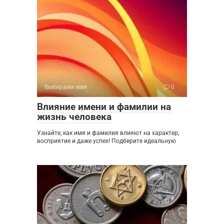
Выбираем имя
0
Влияние имени и фамилии на
жизнь человека
Узнайте, как имя и фамилия влияют на характер,
восприятие и даже успех! Подберите идеальную