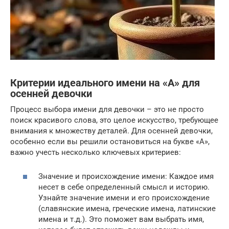
Критерии идеального имени на «А» для
осенней девочки
Процесс выбора имени для девочки – это не просто
поиск красивого слова, это целое искусство, требующее
внимания к множеству деталей. Для осенней девочки,
особенно если вы решили остановиться на букве «А»,
важно учесть несколько ключевых критериев:
Значение и происхождение имени: Каждое имя
несет в себе определенный смысл и историю.
Узнайте значение имени и его происхождение
(славянские имена, греческие имена, латинские
имена и т.д.). Это поможет вам выбрать имя,