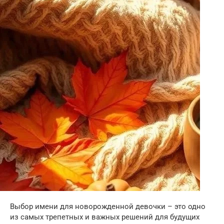
Выбор имени для новорожденной девочки – это одно
из самых трепетных и важных решений для будущих