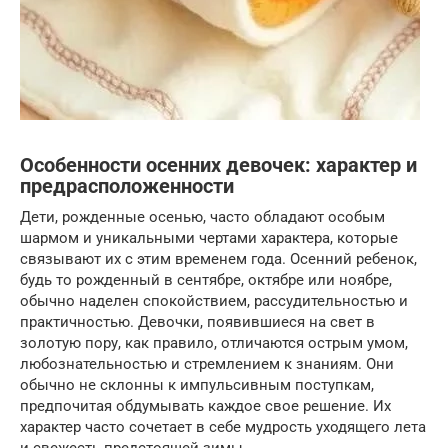
Особенности осенних девочек: характер и
предрасположенности
Дети, рожденные осенью, часто обладают особым
шармом и уникальными чертами характера, которые
связывают их с этим временем года. Осенний ребенок,
будь то рожденный в сентябре, октябре или ноябре,
обычно наделен спокойствием, рассудительностью и
практичностью. Девочки, появившиеся на свет в
золотую пору, как правило, отличаются острым умом,
любознательностью и стремлением к знаниям. Они
обычно не склонны к импульсивным поступкам,
предпочитая обдумывать каждое свое решение. Их
характер часто сочетает в себе мудрость уходящего лета