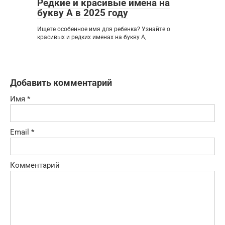
Редкие и красивые имена на
букву А в 2025 году
Ищете особенное имя для ребенка? Узнайте о
красивых и редких именах на букву А,
Добавить комментарий
Имя
*
Email
*
Комментарий