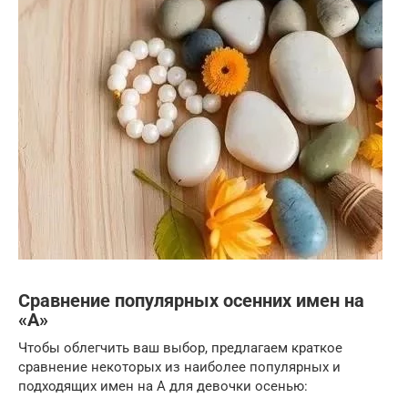
Сравнение популярных осенних имен на
«А»
Чтобы облегчить ваш выбор, предлагаем краткое
сравнение некоторых из наиболее популярных и
подходящих имен на А для девочки осенью: