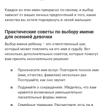
Каждое из этих имен прекрасно по-своему, и выбор
зависит от ваших личных предпочтений и того, какие
качества вы хотите подчеркнуть в своей малышке.
Практические советы по выбору имени
для осенней девочки
Выбор имени ребенку – это ответственный шаг,
который может повлиять на его имя и судьбу. Вот
несколько дополнительных советов, которые помогут
вам принять окончательное решение:
Произнесите имя вслух: Повторите полное имя
(имя, отчество, фамилия) несколько раз.
Послушайте, как оно звучит.
Подумайте о сокращениях: Убедитесь, что вам
нравятся возможные уменьшительно-
ласкательные формы имени.
Семейные традиции: Рассмотрите, есть ли в