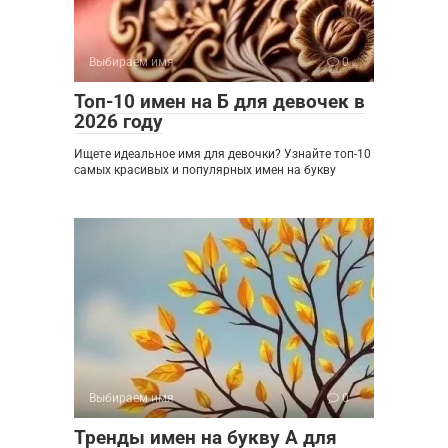
Выбираем имя
0
Топ-10 имен на Б для девочек в
2026 году
Ищете идеальное имя для девочки? Узнайте топ-10
самых красивых и популярных имен на букву
Выбираем имя
0
Тренды имен на букву А для