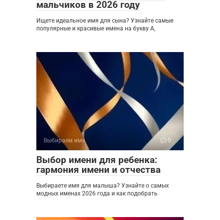
мальчиков в 2026 году
Ищете идеальное имя для сына? Узнайте самые
популярные и красивые имена на букву А,
Выбираем имя
0
Выбор имени для ребенка:
гармония имени и отчества
Выбираете имя для малыша? Узнайте о самых
модных именах 2026 года и как подобрать