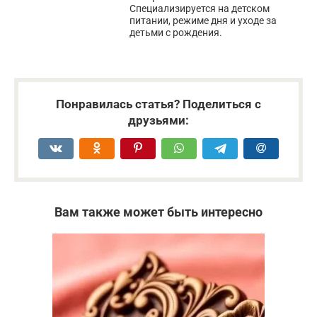
Специализируется на детском
питании, режиме дня и уходе за
детьми с рождения.
Понравилась статья? Поделиться с
друзьями:
Вам также может быть интересно