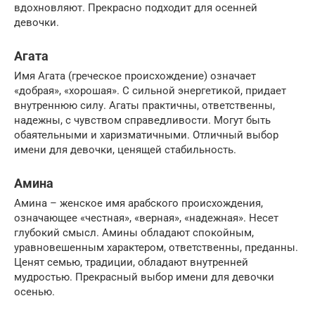
вдохновляют. Прекрасно подходит для осенней
девочки.
Агата
Имя Агата (греческое происхождение) означает
«добрая», «хорошая». С сильной энергетикой, придает
внутреннюю силу. Агаты практичны, ответственны,
надежны, с чувством справедливости. Могут быть
обаятельными и харизматичными. Отличный выбор
имени для девочки, ценящей стабильность.
Амина
Амина – женское имя арабского происхождения,
означающее «честная», «верная», «надежная». Несет
глубокий смысл. Амины обладают спокойным,
уравновешенным характером, ответственны, преданны.
Ценят семью, традиции, обладают внутренней
мудростью. Прекрасный выбор имени для девочки
осенью.