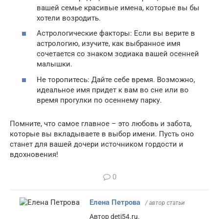
вашей семье красивые имена, которые вы бы
хотели возродить.
Астрологические факторы: Если вы верите в
астрологию, изучите, как выбранное имя
сочетается со знаком зодиака вашей осенней
малышки.
Не торопитесь: Дайте себе время. Возможно,
идеальное имя придет к вам во сне или во
время прогулки по осеннему парку.
Помните, что самое главное – это любовь и забота,
которые вы вкладываете в выбор имени. Пусть оно
станет для вашей дочери источником гордости и
вдохновения!
0
Елена Петрова
/ автор статьи
Автор deti54.ru.