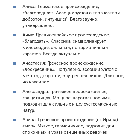
Алиса: Германское происхождение,
«благородная». Ассоциируется с творчеством,
добротой, интуицией. Благозвучно,
универсально.
Анна: Древнееврейское происхождение,
«благодать». Классика, символизирует
милосердие, сильный, но гармоничный
характер. Всегда актуально.
Анастасия: Греческое происхождение,
«воскресение». Популярно, ассоциируется с
мечтой, добротой, внутренней силой. Длинное,
но красивое.
Александра: Греческое происхождение,
«защитница». Мощное, царственное имя,
подходит для сильных и целеустремленных
натур.
Арина: Греческое происхождение (от Ирина),
«мир». Мягкое, гармоничное, подходит для
спокойных и уравновешенных девочек.