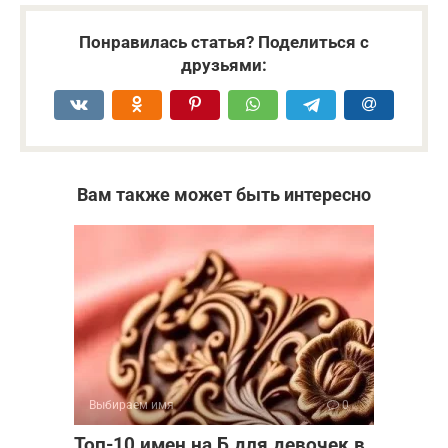
Понравилась статья? Поделиться с
друзьями:
Вам также может быть интересно
Выбираем имя
0
Топ-10 имен на Б для девочек в