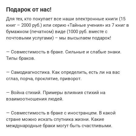
Подарок от нас!
Для тех, кто покупает все наши электронные книги (15
книг – 2000 руб.) или серию «Тайные учения» из 7 книг в
бумажном (печатном) виде (1000 руб. вместе с
почтовыми услугами) – мы высылаем подарок!
— Совместимость в браке. Сильные и слабые знаки.
Типы браков.
— Самодиагностика. Как определить, есть ли на вас
сглаз, порча, проклятие, приворот.
— Война стихий. Примеры влияния стихий на
взаимоотношения людей.
— Совместимость в браке с иностранцем. В какой
стране можно искать спутника жизни. Какие
международные браки могут быть счастливыми.