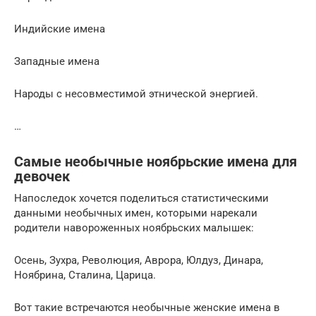
Индийские имена
Западные имена
Народы с несовместимой этнической энергией.
…
Самые необычные ноябрьские имена для
девочек
Напоследок хочется поделиться статистическими
данными необычных имен, которыми нарекали
родители навороженных ноябрьских малышек:
Осень, Зухра, Революция, Аврора, Юлдуз, Динара,
Ноябрина, Сталина, Царица.
Вот такие встречаются необычные женские имена в