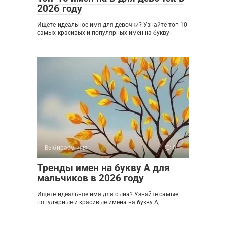
2026 году
Ищете идеальное имя для девочки? Узнайте топ-10
самых красивых и популярных имен на букву
Выбираем имя
0
Тренды имен на букву А для
мальчиков в 2026 году
Ищете идеальное имя для сына? Узнайте самые
популярные и красивые имена на букву А,