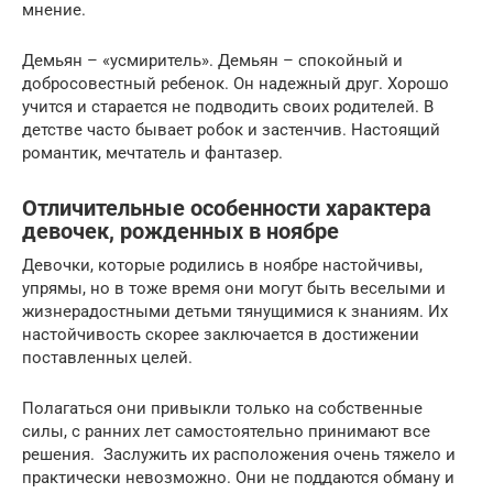
мнение.
Демьян – «усмиритель». Демьян – спокойный и
добросовестный ребенок. Он надежный друг. Хорошо
учится и старается не подводить своих родителей. В
детстве часто бывает робок и застенчив. Настоящий
романтик, мечтатель и фантазер.
Отличительные особенности характера
девочек, рожденных в ноябре
Девочки, которые родились в ноябре настойчивы,
упрямы, но в тоже время они могут быть веселыми и
жизнерадостными детьми тянущимися к знаниям. Их
настойчивость скорее заключается в достижении
поставленных целей.
Полагаться они привыкли только на собственные
силы, с ранних лет самостоятельно принимают все
решения. Заслужить их расположения очень тяжело и
практически невозможно. Они не поддаются обману и