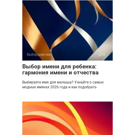
Выбираем имя
0
Выбор имени для ребенка:
гармония имени и отчества
Выбираете имя для малыша? Узнайте о самых
модных именах 2026 года и как подобрать