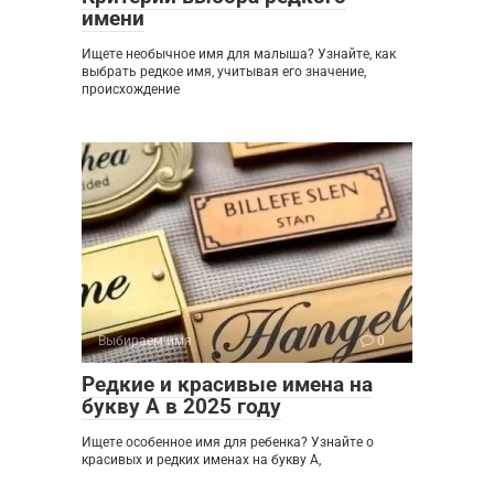
имени
Ищете необычное имя для малыша? Узнайте, как
выбрать редкое имя, учитывая его значение,
происхождение
Выбираем имя
0
Редкие и красивые имена на
букву А в 2025 году
Ищете особенное имя для ребенка? Узнайте о
красивых и редких именах на букву А,