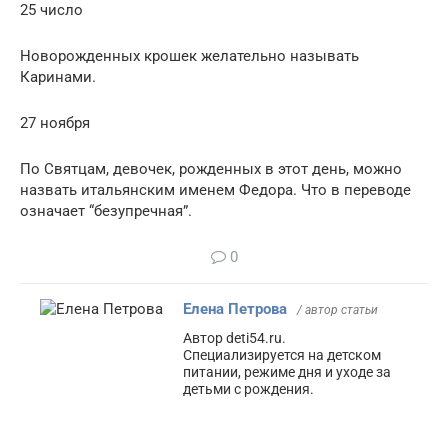
25 число
Новорожденных крошек желательно называть
Каринами.
27 ноября
По Святцам, девочек, рожденных в этот день, можно
назвать итальянским именем Федора. Что в переводе
означает “безупречная”.
0
Елена Петрова
/ автор статьи
Автор deti54.ru.
Специализируется на детском
питании, режиме дня и уходе за
детьми с рождения.