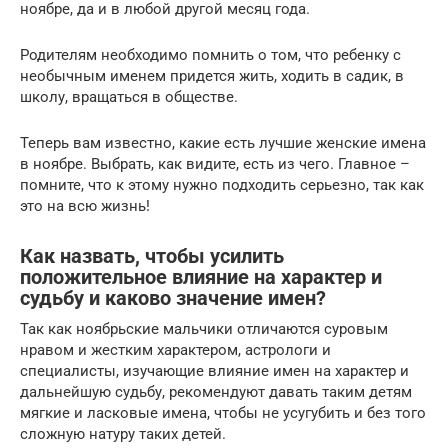
ноябре, да и в любой другой месяц года.
Родителям необходимо помнить о том, что ребенку с
необычным именем придется жить, ходить в садик, в
школу, вращаться в обществе.
Теперь вам известно, какие есть лучшие женские имена
в ноябре. Выбрать, как видите, есть из чего. Главное –
помните, что к этому нужно подходить серьезно, так как
это на всю жизнь!
Как назвать, чтобы усилить
положительное влияние на характер и
судьбу и каково значение имен?
Так как ноябрьские мальчики отличаются суровым
нравом и жестким характером, астрологи и
специалисты, изучающие влияние имен на характер и
дальнейшую судьбу, рекомендуют давать таким детям
мягкие и ласковые имена, чтобы не усугубить и без того
сложную натуру таких детей.