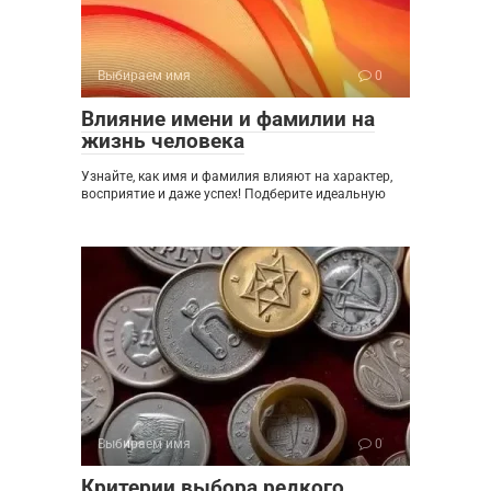
Выбираем имя
0
Влияние имени и фамилии на
жизнь человека
Узнайте, как имя и фамилия влияют на характер,
восприятие и даже успех! Подберите идеальную
Выбираем имя
0
Критерии выбора редкого