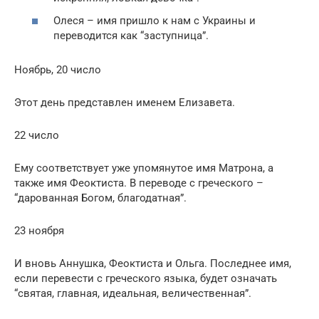
Олеся – имя пришло к нам с Украины и
переводится как “заступница”.
Ноябрь, 20 число
Этот день представлен именем Елизавета.
22 число
Ему соответствует уже упомянутое имя Матрона, а
также имя Феоктиста. В переводе с греческого –
“дарованная Богом, благодатная”.
23 ноября
И вновь Аннушка, Феоктиста и Ольга. Последнее имя,
если перевести с греческого языка, будет означать
“святая, главная, идеальная, величественная”.