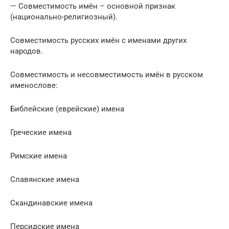
— Совместимость имён – основной признак
(национально-религиозный).
Совместимость русских имён с именами других
народов.
Совместимость и несовместимость имён в русском
именослове:
Библейские (еврейские) имена
Греческие имена
Римские имена
Славянские имена
Скандинавские имена
Персидские имена