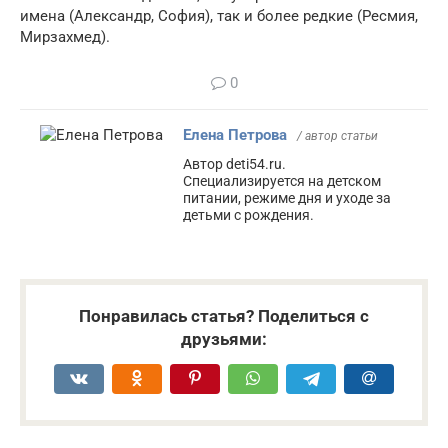
имена (Александр, София), так и более редкие (Ресмия,
Мирзахмед).
0
Елена Петрова
/ автор статьи
Автор deti54.ru.
Специализируется на детском
питании, режиме дня и уходе за
детьми с рождения.
Понравилась статья? Поделиться с
друзьями: