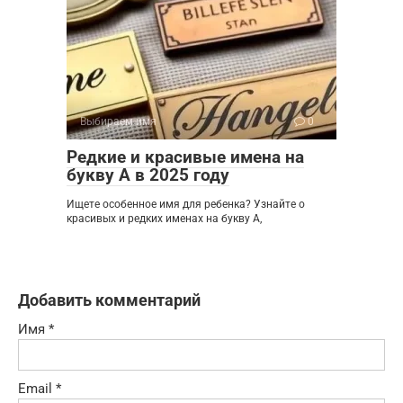
Выбираем имя
0
Редкие и красивые имена на
букву А в 2025 году
Ищете особенное имя для ребенка? Узнайте о
красивых и редких именах на букву А,
Добавить комментарий
Имя
*
Email
*