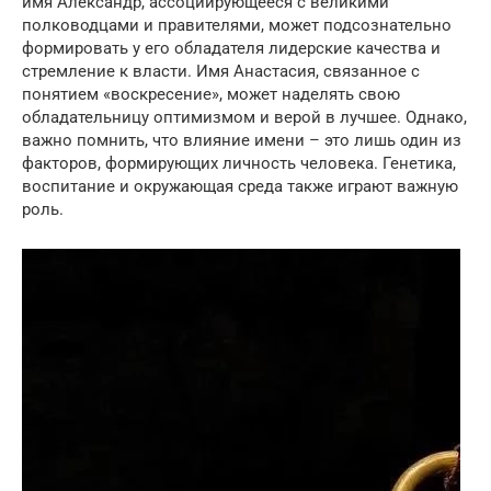
имя Александр, ассоциирующееся с великими
полководцами и правителями, может подсознательно
формировать у его обладателя лидерские качества и
стремление к власти. Имя Анастасия, связанное с
понятием «воскресение», может наделять свою
обладательницу оптимизмом и верой в лучшее. Однако,
важно помнить, что влияние имени – это лишь один из
факторов, формирующих личность человека. Генетика,
воспитание и окружающая среда также играют важную
роль.