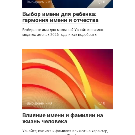
Выбираем имя
0
Выбор имени для ребенка:
гармония имени и отчества
Выбираете имя для малыша? Узнайте о самых
модных именах 2026 года и как подобрать
Выбираем имя
0
Влияние имени и фамилии на
жизнь человека
Узнайте, как имя и фамилия влияют на характер,