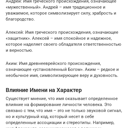
Андрей: Имя греческого происхождения, означающее
«мужественный». Андрей – имя традиционное и
уважаемое, которое символизирует силу, храбрость и
благородство.
Алексей: Имя греческого происхождения, означающее
«защитник». Алексей – имя спокойное и надежное,
которое наделяет своего обладателя ответственностью
и верностью.
Аким: Имя древнееврейского происхождения,
означающее «установленный Богом». Аким – редкое и
необычное имя, символизирующее веру и духовность.
Влияние Имени на Характер
Существует мнение, что имя оказывает определенное
влияние на формирование личности человека. Это
связано с тем, что имя – это не только звуковой сигнал,
но и культурный код, который несет в себе
определенные ассоциации и стереотипы. Например,