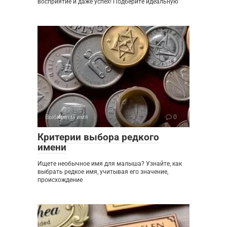
восприятие и даже успех! Подберите идеальную
Выбираем имя
0
Критерии выбора редкого
имени
Ищете необычное имя для малыша? Узнайте, как
выбрать редкое имя, учитывая его значение,
происхождение