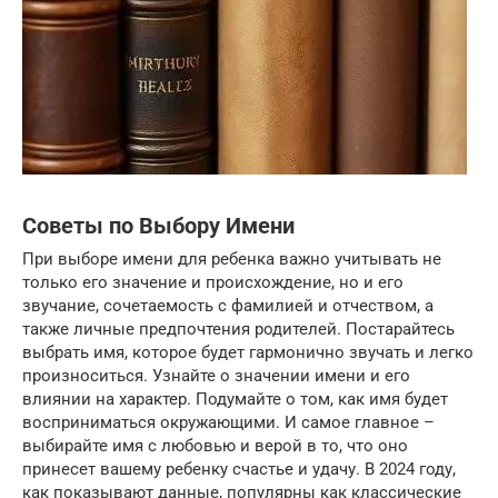
Советы по Выбору Имени
При выборе имени для ребенка важно учитывать не
только его значение и происхождение, но и его
звучание, сочетаемость с фамилией и отчеством, а
также личные предпочтения родителей. Постарайтесь
выбрать имя, которое будет гармонично звучать и легко
произноситься. Узнайте о значении имени и его
влиянии на характер. Подумайте о том, как имя будет
восприниматься окружающими. И самое главное –
выбирайте имя с любовью и верой в то, что оно
принесет вашему ребенку счастье и удачу. В 2024 году,
как показывают данные, популярны как классические