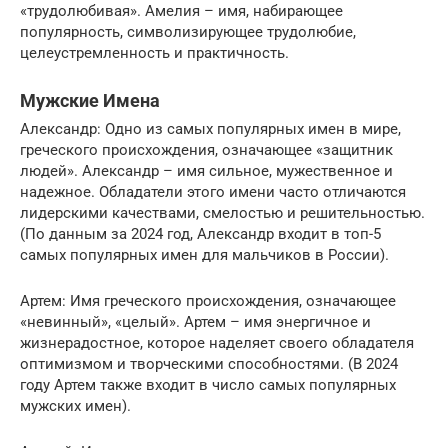
«трудолюбивая». Амелия – имя, набирающее
популярность, символизирующее трудолюбие,
целеустремленность и практичность.
Мужские Имена
Александр: Одно из самых популярных имен в мире,
греческого происхождения, означающее «защитник
людей». Александр – имя сильное, мужественное и
надежное. Обладатели этого имени часто отличаются
лидерскими качествами, смелостью и решительностью.
(По данным за 2024 год, Александр входит в топ-5
самых популярных имен для мальчиков в России).
Артем: Имя греческого происхождения, означающее
«невинный», «целый». Артем – имя энергичное и
жизнерадостное, которое наделяет своего обладателя
оптимизмом и творческими способностями. (В 2024
году Артем также входит в число самых популярных
мужских имен).