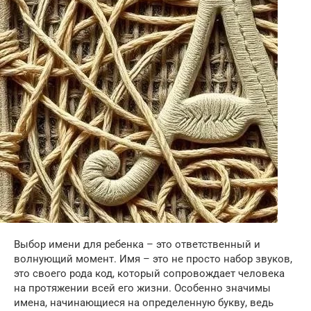
Выбор имени для ребенка – это ответственный и
волнующий момент. Имя – это не просто набор звуков,
это своего рода код, который сопровождает человека
на протяжении всей его жизни. Особенно значимы
имена, начинающиеся на определенную букву, ведь