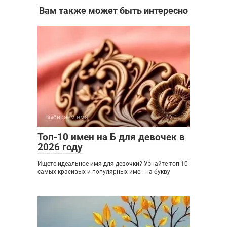
Вам также может быть интересно
Выбираем имя
0
Топ-10 имен на Б для девочек в
2026 году
Ищете идеальное имя для девочки? Узнайте топ-10
самых красивых и популярных имен на букву