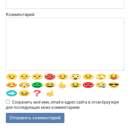
Комментарий
Сохранить моё имя, email и адрес сайта в этом браузере
для последующих моих комментариев.