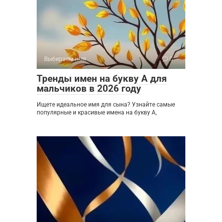
Выбираем имя
0
Тренды имен на букву А для
мальчиков в 2026 году
Ищете идеальное имя для сына? Узнайте самые
популярные и красивые имена на букву А,