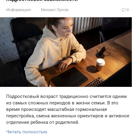
Информация
Михаил Орлов
0
Подростковый возраст традиционно считается одним
из самых сложных периодов в жизни семьи. В это
время происходят масштабная гормональная
перестройка, смена жизненных ориентиров и активное
отделение ребенка от родителей.
Читать полностью