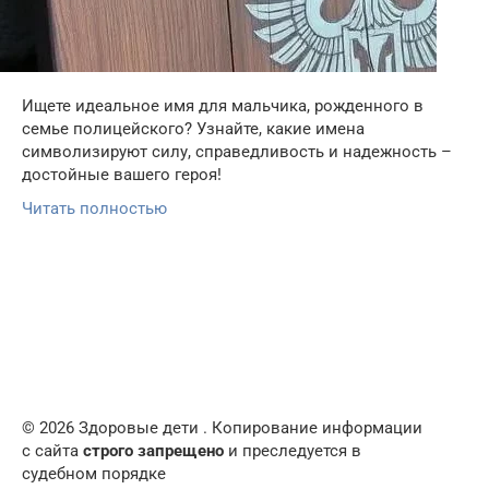
Ищете идеальное имя для мальчика, рожденного в
семье полицейского? Узнайте, какие имена
символизируют силу, справедливость и надежность –
достойные вашего героя!
Читать полностью
© 2026 Здоровые дети . Копирование информации
с сайта
строго запрещено
и преследуется в
судебном порядке