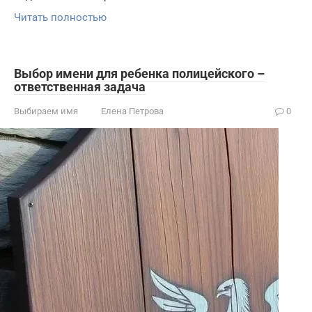
Читать полностью
Выбор имени для ребенка полицейского –
ответственная задача
Выбираем имя
Елена Петрова
0