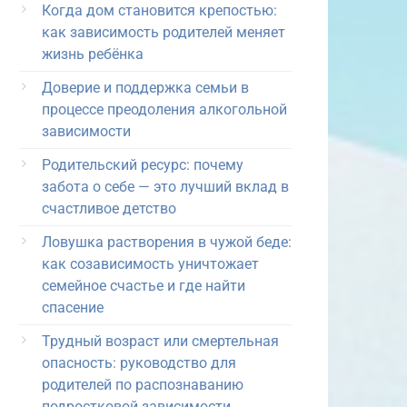
Когда дом становится крепостью:
как зависимость родителей меняет
жизнь ребёнка
Доверие и поддержка семьи в
процессе преодоления алкогольной
зависимости
Родительский ресурс: почему
забота о себе — это лучший вклад в
счастливое детство
Ловушка растворения в чужой беде:
как созависимость уничтожает
семейное счастье и где найти
спасение
Трудный возраст или смертельная
опасность: руководство для
родителей по распознаванию
подростковой зависимости