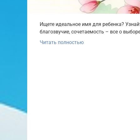
Ищете идеальное имя для ребенка? Узнайт
благозвучие, сочетаемость – все о выбор
Читать полностью