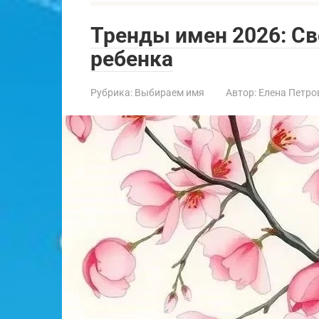
Тренды имен 2026: Св
ребенка
Рубрика:
Выбираем имя
Автор:
Елена Петро