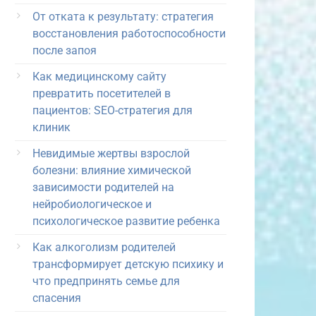
От отката к результату: стратегия
восстановления работоспособности
после запоя
Как медицинскому сайту
превратить посетителей в
пациентов: SEO-стратегия для
клиник
Невидимые жертвы взрослой
болезни: влияние химической
зависимости родителей на
нейробиологическое и
психологическое развитие ребенка
Как алкоголизм родителей
трансформирует детскую психику и
что предпринять семье для
спасения