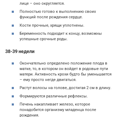
лице – оно округляется.
Полностью готово к выполнению своих
функций после рождения сердце.
Кости прочные, хрящи уплотнены.
Беременность подходит к концу, возможны
успешные срочные роды.
38-39 недели
Окончательно определено положение плода в
матке, то, в котором он войдет в родовые пути
матери. Активность крохи будто бы уменьшается
– ему просто негде двигаться.
Растут волосы на голове, достигая 2 см в длину.
Формируются различные рефлексы.
Печень накапливает железо, которое
понадобится организму младенца после
рождения.