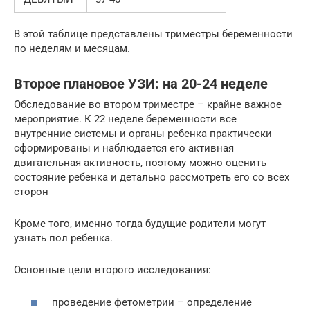
В этой таблице представлены триместры беременности
по неделям и месяцам.
Второе плановое УЗИ: на 20-24 неделе
Обследование во втором триместре – крайне важное
мероприятие. К 22 неделе беременности все
внутренние системы и органы ребенка практически
сформированы и наблюдается его активная
двигательная активность, поэтому можно оценить
состояние ребенка и детально рассмотреть его со всех
сторон
Кроме того, именно тогда будущие родители могут
узнать пол ребенка.
Основные цели второго исследования:
проведение фетометрии – определение