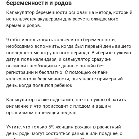
беременности и родов
Калькулятор беременности основан на методе, который
используется акушерами для расчета ожидаемого
времени родов.
Чтобы использовать калькулятор беременности,
необходимо вспомнить, когда был первый день вашего
последнего менструального периода. Выберите нужную
дату в поле календаря, и калькулятор сразу же
вычислит необходимые данные онлайн без
регистрации и бесплатно. С помощью онлайн
калькулятора беременности, вы узнаете примерный
день, когда появится ребенок
Калькулятор также подскажет, на что нужно обратить
внимание и что происходит с плодом и вашим
организмом на текущей неделе
Учтите, что только 5% женщин рожают в расчетный
день: роды могут состояться раньше или позднее, с