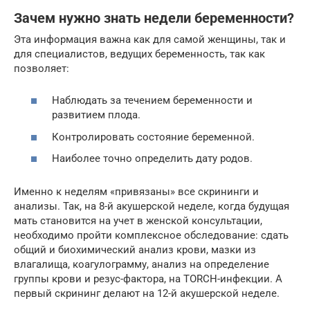
Зачем нужно знать недели беременности?
Эта информация важна как для самой женщины, так и
для специалистов, ведущих беременность, так как
позволяет:
Наблюдать за течением беременности и
развитием плода.
Контролировать состояние беременной.
Наиболее точно определить дату родов.
Именно к неделям «привязаны» все скрининги и
анализы. Так, на 8-й акушерской неделе, когда будущая
мать становится на учет в женской консультации,
необходимо пройти комплексное обследование: сдать
общий и биохимический анализ крови, мазки из
влагалища, коагулограмму, анализ на определение
группы крови и резус-фактора, на TORCH-инфекции. А
первый скрининг делают на 12-й акушерской неделе.