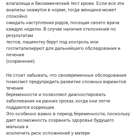
влагалища и биохимический тест крови. Если все эти
анализы окажутся в норме, тогда женщина может
спокойно
ожидать наступления родов, посещая своего врача
каждую неделю. В случае наличия отклонений по
результатам
тестов, пациентку берут под контроль или
госпитализируют для дальнейшего обследования и
лечения
(сохранение).
Не стоит забывать, что своевременные обследования
помогают предупредить развитие сложных вариантов
течения
беременности и позволяют диагностировать
заболевания на ранних сроках, когда они легче
поддаются коррекции.
Это особенно важно в период беременности, поскольку
дает возможность сохранить здоровье будущего
малыша и
исключить риск осложнений у матери