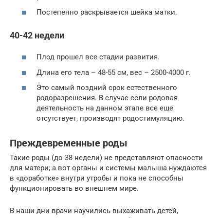
Постепенно раскрывается шейка матки.
40-42 недели
Плод прошел все стадии развития.
Длина его тела – 48-55 см, вес – 2500-4000 г.
Это самый поздний срок естественного
родоразрешения. В случае если родовая
деятельность на данном этапе все еще
отсутствует, производят родостимуляцию.
Преждевременные роды
Такие роды (до 38 недели) не представляют опасности
для матери; а вот органы и системы малыша нуждаются
в «доработке» внутри утробы и пока не способны
функционировать во внешнем мире.
В наши дни врачи научились выхаживать детей,