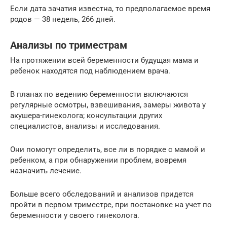
Если дата зачатия известна, то предполагаемое время
родов — 38 недель, 266 дней.
Анализы по триместрам
На протяжении всей беременности будущая мама и
ребенок находятся под наблюдением врача.
В планах по ведению беременности включаются
регулярные осмотры, взвешивания, замеры живота у
акушера-гинеколога; консультации других
специалистов, анализы и исследования.
Они помогут определить, все ли в порядке с мамой и
ребенком, а при обнаружении проблем, вовремя
назначить лечение.
Больше всего обследований и анализов придется
пройти в первом триместре, при постановке на учет по
беременности у своего гинеколога.