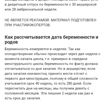
в декретный отпуск по беременности с 30 акушерской
или 28 эмбриональной недели.
НЕ ЯВЛЯЕТСЯ РЕКЛАМОЙ. МАТЕРИАЛ ПОДГОТОВЛЕН
ПРИ УЧАСТИИЭКСПЕРТОВ.
Как рассчитывается дата беременности и
родов
Беременность измеряется в неделях. Так как
оплодотворение обычно происходит через две недели с
момента начала цикла, т.е. примерно в середине
менструального цикла, беременность по факту должна
отсчитываться со дня зачатия. Но в акушерстве, если
дата зачатия неизвестна, принято вести отсчет с
первого дня менструации, поэтому в общей сложности
учитывается срок 40 недель, то есть 280 дней. Если
пересчитать дни на месяцы, мы получим девять с
половиной месяцев. Эти лишние 2 недели как раз и
есть срок до зачатия.