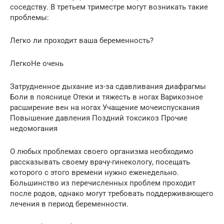
соседству. В третьем триместре могут возникать такие
проблемы:
Легко ли проходит ваша беременность?
ЛегкоНе очень
Затрудненное дыхание из-за сдавливания диафрагмы
Боли в пояснице Отеки и тяжесть в ногах Варикозное
расширение вен на ногах Учащение мочеиспускания
Повышение давления Поздний токсикоз Прочие
недомогания
О любых проблемах своего организма необходимо
рассказывать своему врачу-гинекологу, посещать
которого с этого времени нужно еженедельно.
Большинство из перечисленных проблем проходит
после родов, однако могут требовать поддерживающего
лечения в период беременности.