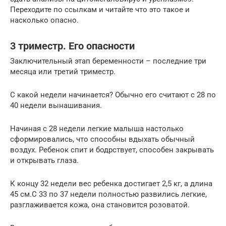
Переходите по ссылкам и читайте что это такое и
насколько опасно.
3 триместр. Его опасности
Заключительный этап беременности – последние три
месяца или третий триместр.
С какой недели начинается? Обычно его считают с 28 по
40 недели вынашивания.
Начиная с 28 недели легкие малыша настолько
сформировались, что способны вдыхать обычный
воздух. Ребенок спит и бодрствует, способен закрывать
и открывать глаза.
К концу 32 недели вес ребенка достигает 2,5 кг, а длина
45 см.С 33 по 37 недели полностью развились легкие,
разглаживается кожа, она становится розоватой.