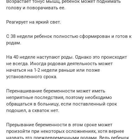
Возрастает тонус мышц, ребенок может поднимать
голову и поворачивать ее.
Реагирует на яркий свет.
С 38 недели ребенок полностью сформирован и готов к
родам.
На 40 неделе наступают роды. Однако это происходит
не всегда. Иногда родовая деятельность может
начаться на 1-2 недели раньше или позже
установленного срока.
Перенашивание беременности может иметь
неприятные последствия, поэтому необходимо
обращаться в больницу, если поставленный срок
подошел, а схваток нет.
Прерывание беременности в этом сроке может
произойти при некоторых осложнениях, хотя вернее
назвать это преждевременными родами. Ведь ребенок