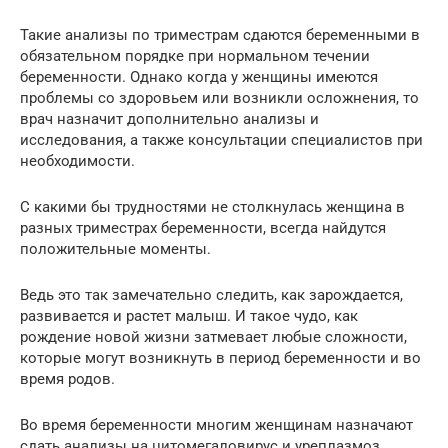
Такие анализы по триместрам сдаются беременными в
обязательном порядке при нормальном течении
беременности. Однако когда у женщины имеются
проблемы со здоровьем или возникли осложнения, то
врач назначит дополнительно анализы и
исследования, а также консультации специалистов при
необходимости.
С какими бы трудностями не столкнулась женщина в
разных триместрах беременности, всегда найдутся
положительные моменты.
Ведь это так замечательно следить, как зарождается,
развивается и растет малыш. И такое чудо, как
рождение новой жизни затмевает любые сложности,
которые могут возникнуть в период беременности и во
время родов.
Во время беременности многим женщинам назначают
сдать анализы на цитомегаловирус и уреплазмоз.