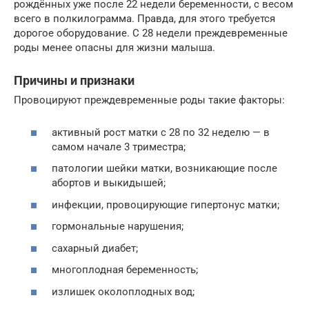
рождённых уже после 22 недели беременности, с весом
всего в полкилограмма. Правда, для этого требуется
дорогое оборудование. С 28 недели преждевременные
роды менее опасны для жизни малыша.
Причины и признаки
Провоцируют преждевременные роды такие факторы:
активный рост матки с 28 по 32 неделю — в
самом начале 3 триместра;
патологии шейки матки, возникающие после
абортов и выкидышей;
инфекции, провоцирующие гипертонус матки;
гормональные нарушения;
сахарный диабет;
многоплодная беременность;
излишек околоплодных вод;