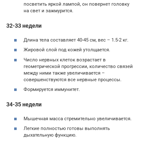
посветить яркой лампой, он повернет головку
на свет и зажмурится.
32-33 недели
Длина тела составляет 40-45 см, вес – 1.5-2 кг.
Жировой слой под кожей утолщается.
Число нервных клеток возрастает в
геометрической прогрессии, количество связей
между ними также увеличивается –
совершенствуются все нервные процессы.
Формируется иммунитет.
34-35 недели
Мышечная масса стремительно увеличивается.
Легкие полностью готовы выполнять
дыхательную функцию.