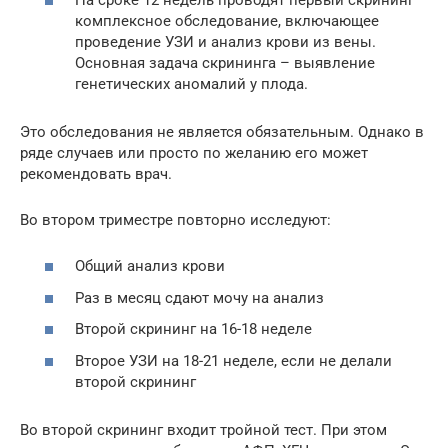
комплексное обследование, включающее
проведение УЗИ и анализ крови из вены.
Основная задача скрининга – выявление
генетических аномалий у плода.
Это обследования не является обязательным. Однако в
ряде случаев или просто по желанию его может
рекомендовать врач.
Во втором триместре повторно исследуют:
Общий анализ крови
Раз в месяц сдают мочу на анализ
Второй скрининг на 16-18 неделе
Второе УЗИ на 18-21 неделе, если не делали
второй скрининг
Во второй скрининг входит тройной тест. При этом