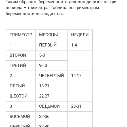
Таким образом, беременность условно делится на три
периода – триместра. Таблица по триместрам
беременности выглядит так:
ТРИМЕСТР
МЕСЯЦЫ
НЕДЕЛИ
1
ПЕРВЫЙ
1-4
ВТОРОЙ
5-8
ТРЕТИЙ
9-13
2
ЧЕТВЕРТЫЙ
14-17
ПЯТЫЙ
18-21
ШЕСТОЙ
22-27
3
СЕДЬМОЙ
28-31
ВОСЬМОЙ
32-36
ДЕВЯТЫЙ
37-40