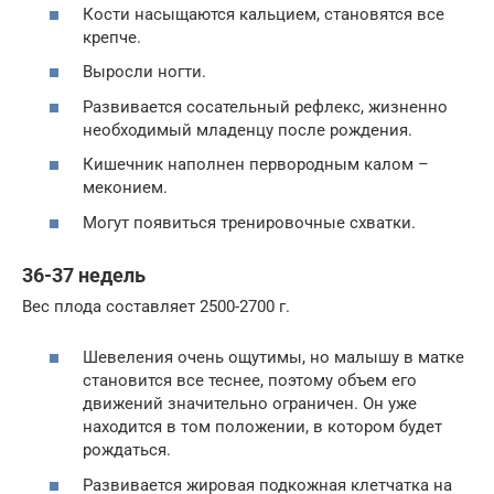
Кости насыщаются кальцием, становятся все
крепче.
Выросли ногти.
Развивается сосательный рефлекс, жизненно
необходимый младенцу после рождения.
Кишечник наполнен первородным калом –
меконием.
Могут появиться тренировочные схватки.
36-37 недель
Вес плода составляет 2500-2700 г.
Шевеления очень ощутимы, но малышу в матке
становится все теснее, поэтому объем его
движений значительно ограничен. Он уже
находится в том положении, в котором будет
рождаться.
Развивается жировая подкожная клетчатка на