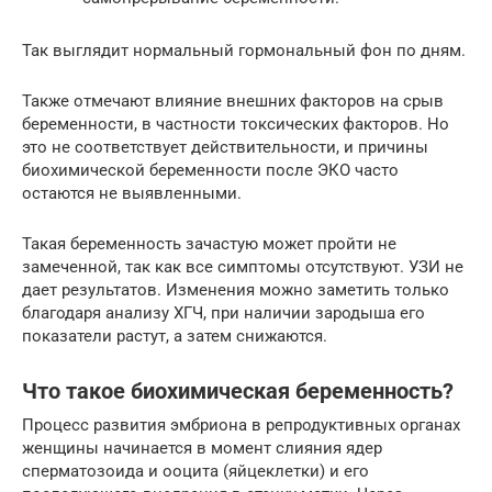
Так выглядит нормальный гормональный фон по дням.
Также отмечают влияние внешних факторов на срыв
беременности, в частности токсических факторов. Но
это не соответствует действительности, и причины
биохимической беременности после ЭКО часто
остаются не выявленными.
Такая беременность зачастую может пройти не
замеченной, так как все симптомы отсутствуют. УЗИ не
дает результатов. Изменения можно заметить только
благодаря анализу ХГЧ, при наличии зародыша его
показатели растут, а затем снижаются.
Что такое биохимическая беременность?
Процесс развития эмбриона в репродуктивных органах
женщины начинается в момент слияния ядер
сперматозоида и ооцита (яйцеклетки) и его