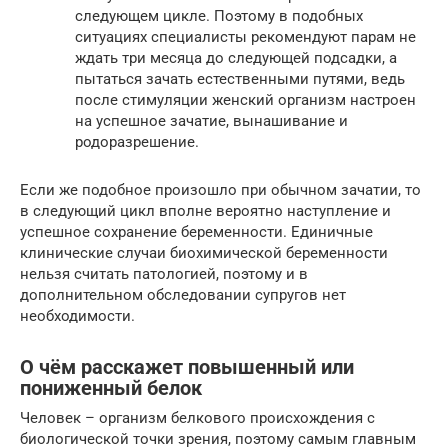
следующем цикле. Поэтому в подобных
ситуациях специалисты рекомендуют парам не
ждать три месяца до следующей подсадки, а
пытаться зачать естественными путями, ведь
после стимуляции женский организм настроен
на успешное зачатие, вынашивание и
родоразрешение.
Если же подобное произошло при обычном зачатии, то
в следующий цикл вполне вероятно наступление и
успешное сохранение беременности. Единичные
клинические случаи биохимической беременности
нельзя считать патологией, поэтому и в
дополнительном обследовании супругов нет
необходимости.
О чём расскажет повышенный или
пониженный белок
Человек – организм белкового происхождения с
биологической точки зрения, поэтому самым главным