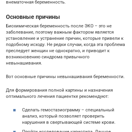
внематочная беременность.
Основные причины
Биохимическая беременность после ЭКО – это не
заболевание, поэтому важным фактором является
установление и устранение причин, которые привели к
подобному исходу. Не редки случаи, когда эта проблема
преследует женщин не однократно, и приводит к
возникновению синдрома привычного
невынашивания.
Вот основные причины невынашивания беременности.
Для формирования полной картины и назначения
оптимального лечения пациентке рекомендуют:
Сделать гемостазиограмму – специальный
анализ, который позволяет проверить
нарушения в свертывающей системе крови.
Пройти исследование кариотипа. Данное