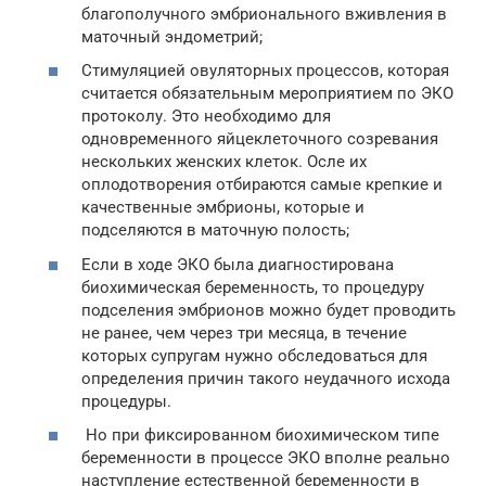
благополучного эмбрионального вживления в
маточный эндометрий;
Стимуляцией овуляторных процессов, которая
считается обязательным мероприятием по ЭКО
протоколу. Это необходимо для
одновременного яйцеклеточного созревания
нескольких женских клеток. Осле их
оплодотворения отбираются самые крепкие и
качественные эмбрионы, которые и
подселяются в маточную полость;
Если в ходе ЭКО была диагностирована
биохимическая беременность, то процедуру
подселения эмбрионов можно будет проводить
не ранее, чем через три месяца, в течение
которых супругам нужно обследоваться для
определения причин такого неудачного исхода
процедуры.
Но при фиксированном биохимическом типе
беременности в процессе ЭКО вполне реально
наступление естественной беременности в