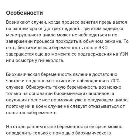
Особенности
Возникают случаи, когда процесс зачатия прерывается
на раннем сроке (до трех недель). При этом задержка
менструального цикла может не наблюдаться и по
завершении процесса проходить в обычном режиме. То
есть, биохимическая беременность после ЭКО
завершается еще до момента ее подтверждения на УЗИ
или осмотре у гинеколога.
Биохимическая беременность явление достаточно
частое и по данным статистики наблюдается в 70 %
случаев. Обнаружить такую беременность возможно
только на основании биохимических анализов, а
овуляция после нее возможна уже в следующем цикле,
поэтому ни в коем случае не следует отказываться от
попыток забеременеть.
На столь раннем этапе беременности ее срыв можно
определить только с помощью биохимического