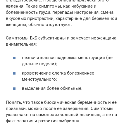
явления. Такие симптомы, как набухание и
болезненность груди, перепады настроения, смена
вкусовых пристрастий, характерные для беременной
женщины, обычно отсутствуют.
Симптомы БхБ субъективны и замечает их женщина
внимательная:
незначительная задержка менструации (не
дольше недели);
кровотечение слегка болезненнее
менструального;
выделения более обильные.
Понять, что такое биохимическая беременность и ее
признаки, можно после ее завершения. Симптомы
указывают на самопроизвольный выкидыш, а не на
факт зачатия и развития эмбриона.