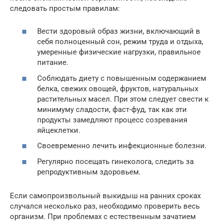
следовать простым правилам:
Вести здоровый образ жизни, включающий в
себя полноценный сон, режим труда и отдыха,
умеренные физические нагрузки, правильное
питание.
Соблюдать диету с повышенным содержанием
белка, свежих овощей, фруктов, натуральных
растительных масел. При этом следует свести к
минимуму сладости, фаст-фуд, так как эти
продукты замедляют процесс созревания
яйцеклетки.
Своевременно лечить инфекционные болезни.
Регулярно посещать гинеколога, следить за
репродуктивным здоровьем.
Если самопроизвольный выкидыш на ранних сроках
случался несколько раз, необходимо проверить весь
организм. При проблемах с естественным зачатием