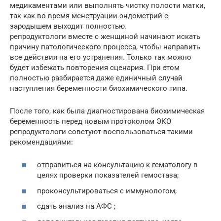
медикаментами или выполнять чистку полости матки,
так как во время менструации эндометрий с
зародышем выходит полностью.
репродуктологи вместе с женщиной начинают искать
причину патологического процесса, чтобы направить
все действия на его устранения. Только так можно
будет избежать повторения сценария. При этом
полностью разбирается даже единичный случай
наступления беременности биохимического типа.
После того, как была диагностирована биохимическая
беременность перед новым протоколом ЭКО
репродуктологи советуют воспользоваться такими
рекомендациями:
отправиться на консультацию к гематологу в
целях проверки показателей гемостаза;
проконсультироваться с иммунологом;
сдать анализ на АФС ;