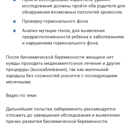
исследование должны пройти оба родителя для
обнаружения возможных патологий хромосом.
Проверку гормонального фона.
Анализ мутации генов, для выявления
предрасположенности ребенка к заболеваниям
и нарушениям гормонального фона.
После биохимической беременности женщине нет
нужды проходить медикаментозное лечение и другие
процедуры (выскабливание), так как маленький
зародыш без сложностей уносится с последующими
месячными.
Видео по теме:
Дальнейшие попытки забеременеть рекомендуется
отложить до завершения обследования и выявления
причин развития биохимической беременности.