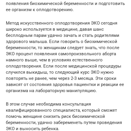
появления биохимической беременности и подготовить
ее организм к оплодотворению.
Метод искусственного оплодотворения ЭКО сегодня
широко используется в медицине, давая шанс
бесплодным парам удачно зачать и стать родителями
здорового малыша. Если говорить о биохимической
беременности, то женщинам следует знать, что после
ЭКО процент появления самопроизвольного аборта
намного выше, чем в условиях естественного
оплодотворения. Если после медицинской процедуры
случился выкидыш, то следующий курс ЭКО нужно
повторять не ранее, чем через 2-3 месяца. Эти сроки
зависят от состояния здоровья пациентки и реакции ее
организма на лабораторную манипуляцию.
В этом случае необходима консультация
квалифицированного специалиста, который сможет
помочь женщине снизить риск биохимической
беременности, удачно забеременеть путем проведения
ЭКО и выносить ребенка.