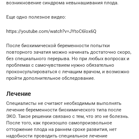
возникновение синдрома невынашивания плода.
Еще одно полезное видео:
https://youtube.com/watch?v=JYtoC6lox6Q
После биохимической беременности попытки
повторного зачатия можно начинать достаточно скоро,
без специального перерыва. Но при любых вопросах и
проблемах с самочувствием нужно обязательно
проконсультироваться с лечащим врачом, и возможно
пройти дополнительное обследование.
Лечение
Специалисты не считают необходимым выполнять
лечение беременности биохимического типа после
ЭКО. Такое решении связано с тем, что это не болезнь.
После того, как произошло самопроизвольное
отторжение плода на раннем сроке развития, нет
надобности проводить специальное лечение