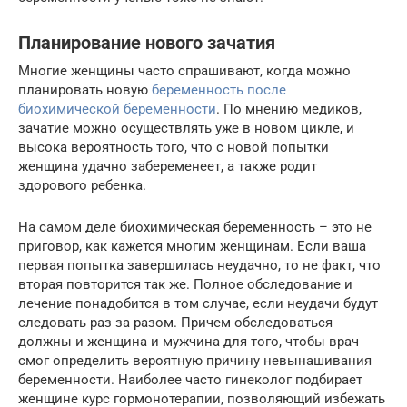
Планирование нового зачатия
Многие женщины часто спрашивают, когда можно
планировать новую
беременность после
биохимической беременности
. По мнению медиков,
зачатие можно осуществлять уже в новом цикле, и
высока вероятность того, что с новой попытки
женщина удачно забеременеет, а также родит
здорового ребенка.
На самом деле биохимическая беременность – это не
приговор, как кажется многим женщинам. Если ваша
первая попытка завершилась неудачно, то не факт, что
вторая повторится так же. Полное обследование и
лечение понадобится в том случае, если неудачи будут
следовать раз за разом. Причем обследоваться
должны и женщина и мужчина для того, чтобы врач
смог определить вероятную причину невынашивания
беременности. Наиболее часто гинеколог подбирает
женщине курс гормонотерапии, позволяющий избежать