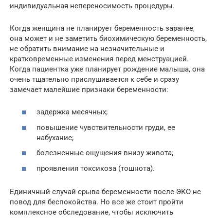
индивидуальная непереносимость процедуры.
Когда женщина не планирует беременность заранее,
она может и не заметить биохимическую беременность,
не обратить внимание на незначительные и
кратковременные изменения перед менструацией.
Когда пациентка уже планирует рождение малыша, она
очень тщательно прислушивается к себе и сразу
замечает малейшие признаки беременности:
задержка месячных;
повышение чувствительности груди, ее
набухание;
болезненные ощущения внизу живота;
проявления токсикоза (тошнота).
Единичный случай срыва беременности после ЭКО не
повод для беспокойства. Но все же стоит пройти
комплексное обследование, чтобы исключить