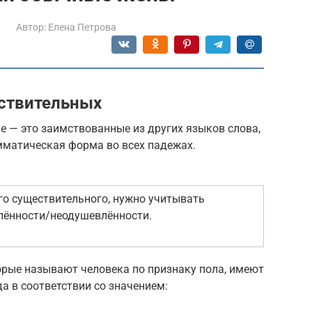
Автор:
Елена Петрова
ствительных
 — это заимствованные из других языков слова,
амматическая форма во всех падежах.
о существительного, нужно учитывать
лённости/неодушевлённости.
рые называют человека по признаку пола, имеют
а в соответствии со значением: