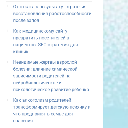
От отката к результату: стратегия
восстановления работоспособности
после запоя
Как медицинскому сайту
превратить посетителей в
пациентов: SEO-стратегия для
клиник
Невидимые жертвы взрослой
болезни: влияние химической
зависимости родителей на
нейробиологическое и
психологическое развитие ребенка
Как алкоголизм родителей
трансформирует детскую психику и
что предпринять семье для
спасения