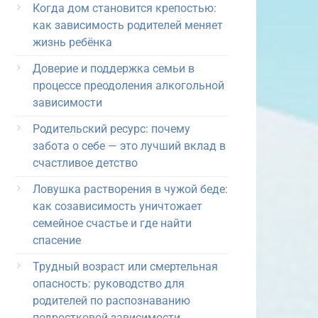
Когда дом становится крепостью:
как зависимость родителей меняет
жизнь ребёнка
Доверие и поддержка семьи в
процессе преодоления алкогольной
зависимости
Родительский ресурс: почему
забота о себе — это лучший вклад в
счастливое детство
Ловушка растворения в чужой беде:
как созависимость уничтожает
семейное счастье и где найти
спасение
Трудный возраст или смертельная
опасность: руководство для
родителей по распознаванию
подростковой зависимости