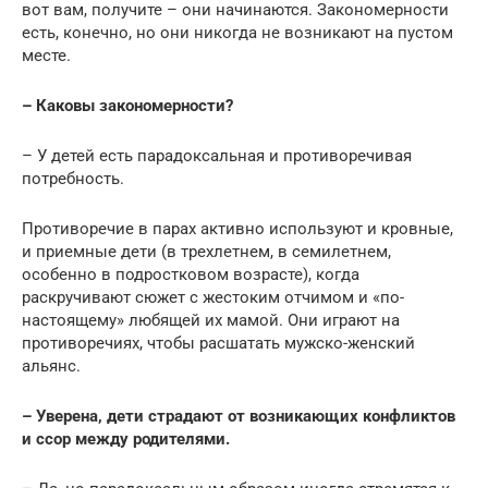
вот вам, получите – они начинаются. Закономерности
есть, конечно, но они никогда не возникают на пустом
месте.
– Каковы закономерности?
– У детей есть парадоксальная и противоречивая
потребность.
Противоречие в парах активно используют и кровные,
и приемные дети (в трехлетнем, в семилетнем,
особенно в подростковом возрасте), когда
раскручивают сюжет с жестоким отчимом и «по-
настоящему» любящей их мамой. Они играют на
противоречиях, чтобы расшатать мужско-женский
альянс.
– Уверена, дети страдают от возникающих конфликтов
и ссор между родителями.