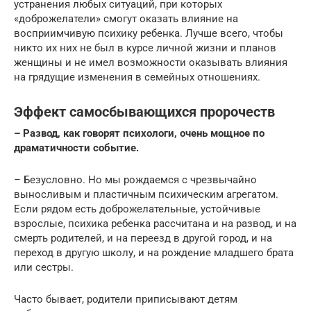
устранения любых ситуаций, при которых
«доброжелатели» смогут оказать влияние на
восприимчивую психику ребенка. Лучше всего, чтобы
никто их них не был в курсе личной жизни и планов
женщины и не имел возможности оказывать влияния
на грядущие изменения в семейных отношениях.
Эффект самосбывающихся пророчеств
– Развод, как говорят психологи, очень мощное по
драматичности событие.
– Безусловно. Но мы рождаемся с чрезвычайно
выносливым и пластичным психическим агрегатом.
Если рядом есть доброжелательные, устойчивые
взрослые, психика ребенка рассчитана и на развод, и на
смерть родителей, и на переезд в другой город, и на
переход в другую школу, и на рождение младшего брата
или сестры.
Часто бывает, родители приписывают детям