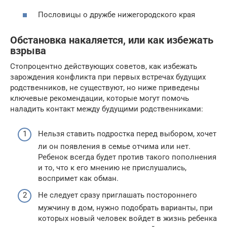
Пословицы о дружбе нижегородского края
Обстановка накаляется, или как избежать
взрыва
Стопроцентно действующих советов, как избежать
зарождения конфликта при первых встречах будущих
родственников, не существуют, но ниже приведены
ключевые рекомендации, которые могут помочь
наладить контакт между будущими родственниками:
Нельзя ставить подростка перед выбором, хочет
ли он появления в семье отчима или нет.
Ребенок всегда будет против такого пополнения
и то, что к его мнению не прислушались,
воспримет как обман.
Не следует сразу приглашать постороннего
мужчину в дом, нужно подобрать варианты, при
которых новый человек войдет в жизнь ребенка