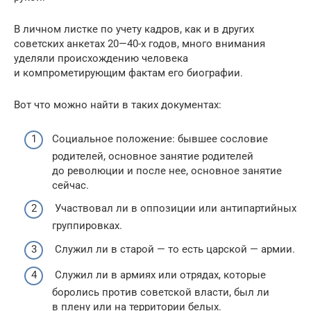
В личном листке по учету кадров, как и в других
советских анкетах 20—40-х годов, много внимания
уделяли происхождению человека
и компрометирующим фактам его биографии.
Вот что можно найти в таких документах:
Социальное положение: бывшее сословие
родителей, основное занятие родителей
до революции и после нее, основное занятие
сейчас.
Участвовал ли в оппозиции или антипартийных
группировках.
Служил ли в старой — то есть царской — армии.
Служил ли в армиях или отрядах, которые
боролись против советской власти, был ли
в плену или на территории белых.