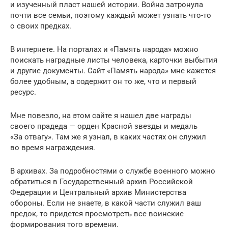
и изученный пласт нашей истории. Война затронула
почти все семьи, поэтому каждый может узнать что-то
о своих предках.
В интернете. На порталах и «Память народа» можно
поискать наградные листы человека, карточки выбытия
и другие документы. Сайт «Память народа» мне кажется
более удобным, а содержит он то же, что и первый
ресурс.
Мне повезло, на этом сайте я нашел две награды
своего прадеда — орден Красной звезды и медаль
«За отвагу». Там же я узнал, в каких частях он служил
во время награждения.
В архивах. За подробностями о службе военного можно
обратиться в Государственный архив Российской
Федерации и Центральный архив Министерства
обороны. Если не знаете, в какой части служил ваш
предок, то придется просмотреть все воинские
формирования того времени.