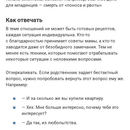
для младенцев — смерть от «поноса и рвоты»
Как отвечать
В теме отношений не может быть готовых рецептов,
каждая ситуация индивидуальна. Кто-то
с благодарностью принимает советы мамы, а кто-то
заводится даже от безобидного замечания. Тем не
менее есть техники, которые помогают отрабатывать
некоторые ситуации с неловкими вопросами.
Отзеркаливать. Если родственник задает бестактный
вопрос, нужно попробовать вернуть этот вопрос ему же.
Например:
— И за сколько же вы купили квартиру.
— Хех. Мне больше интересно, почему тебя это
интересует?
— Да так, из любопытства.