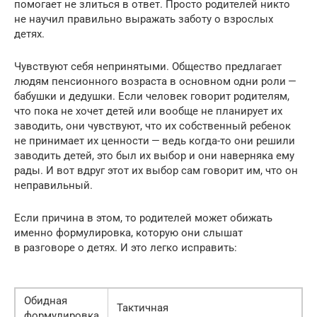
помогает не злиться в ответ. Просто родителей никто
не научил правильно выражать заботу о взрослых
детях.
Чувствуют себя непринятыми. Общество предлагает
людям пенсионного возраста в основном одни роли —
бабушки и дедушки. Если человек говорит родителям,
что пока не хочет детей или вообще не планирует их
заводить, они чувствуют, что их собственный ребенок
не принимает их ценности — ведь когда-то они решили
заводить детей, это был их выбор и они наверняка ему
рады. И вот вдруг этот их выбор сам говорит им, что он
неправильный.
Если причина в этом, то родителей может обижать
именно формулировка, которую они слышат
в разговоре о детях. И это легко исправить:
Обидная
Тактичная
формулировка